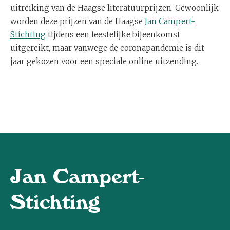
uitreiking van de Haagse literatuurprijzen. Gewoonlijk
worden deze prijzen van de Haagse
Jan Campert-
Stichting
tijdens een feestelijke bijeenkomst
uitgereikt, maar vanwege de coronapandemie is dit
jaar gekozen voor een speciale online uitzending.
Jan Campert-
Stichting