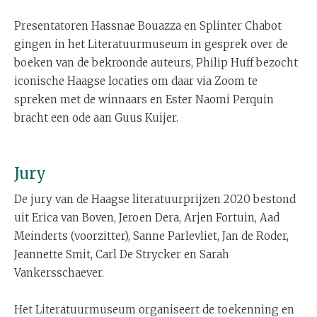
Presentatoren Hassnae Bouazza en Splinter Chabot
gingen in het Literatuurmuseum in gesprek over de
boeken van de bekroonde auteurs, Philip Huff bezocht
iconische Haagse locaties om daar via Zoom te
spreken met de winnaars en Ester Naomi Perquin
bracht een ode aan Guus Kuijer.
Jury
De jury van de Haagse literatuurprijzen 2020 bestond
uit Erica van Boven, Jeroen Dera, Arjen Fortuin, Aad
Meinderts (voorzitter), Sanne Parlevliet, Jan de Roder,
Jeannette Smit, Carl De Strycker en Sarah
Vankersschaever.
Het Literatuurmuseum organiseert de toekenning en