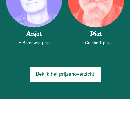
Anjet
Piet
F. Bordewijk-prijs
J. Greshoff-prijs
Bekijk het prijzenoverzicht