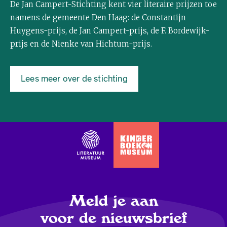
De Jan Campert-Stichting kent vier literaire prijzen toe
namens de gemeente Den Haag: de Constantijn
Huygens-prijs, de Jan Campert-prijs, de F. Bordewijk-
prijs en de Nienke van Hichtum-prijs.
Lees meer over de stichting
Meld je aan
voor de nieuwsbrief