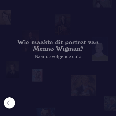
Wie maakte dit portret van
Menno Wigman?
Naar de volgende quiz