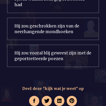
had
Hij zou geschrokken zijn van de
neerhangende mondhoeken
Hij zou vooral blij geweest zijn met de
geportretteerde poezen
Deel deze "kijk wat je weet" op