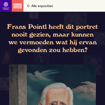
Alle exposities
Frans Pointl heeft dit portret
nooit gezien, maar kunnen
we vermoeden wat hij ervan
gevonden zou hebben?