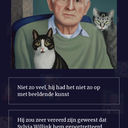
Niet zo veel, hij had het niet zo op
met beeldende kunst
Hij zou zeer vereerd zijn geweest dat
Sylvia Willink hem geportretteerd