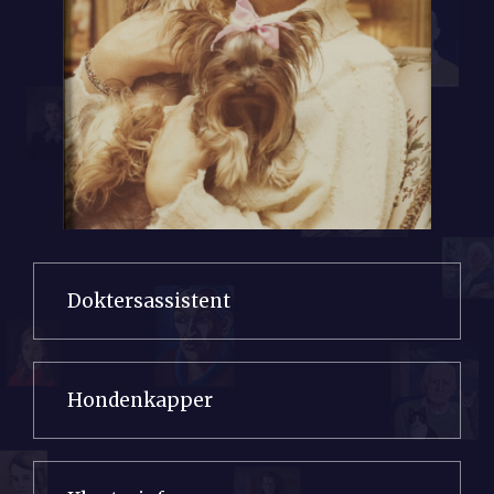
Doktersassistent
Hondenkapper