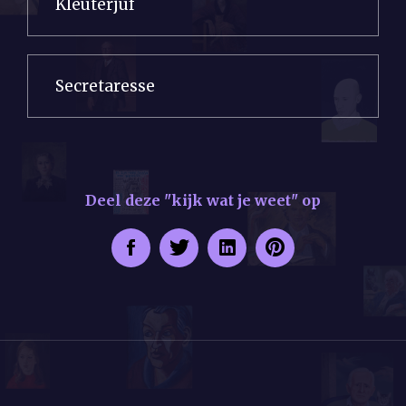
Kleuterjuf
Secretaresse
Deel deze "kijk wat je weet" op