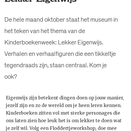
De hele maand oktober staat het museum in
het teken van het thema van de
Kinderboekenweek: Lekker Eigenwijs.
Verhalen en verhaalfiguren die een tikkeltje
tegendraads zijn, staan centraal. Kom je
ook?
Eigenwijs zijn betekent dingen doen op jouw manier,
jezelf zijn en zo de wereld om je heen leren kennen.
Kinderboeken zitten vol met sterke personages die
ons laten zien hoe leuk het is om lekker te doen wat
je zelf wil. Volg een Floddertjeworkshop, doe mee