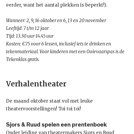
eerder, want het aantal plekken is beperkt!).
Wanneer: 2, 9, 16 oktober en 6, 13 en 20 november
Leeftijd: 7 t/m 12 jaar
Tijd: 13.30 uur-14.45 uur
Kosten: €75 voor 6 lessen, inclusief iets te drinken en
tekenmateriaal. Voor kinderen met een Ooievaarspas is de
Tekenklas gratis.
Verhalentheater
De maand oktober staat vol met leuke
theatervoorstellingen! Toi toi toi!
Sjors & Ruud spelen een prentenboek
Onder leiding van theatermakers Sjors en Ruud