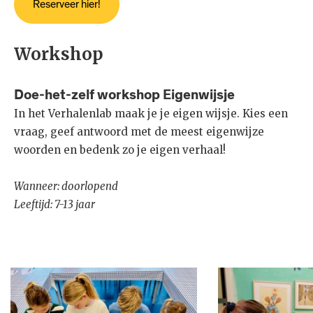
Workshop
Doe-het-zelf workshop Eigenwijsje
In het Verhalenlab maak je je eigen wijsje. Kies een
vraag, geef antwoord met de meest eigenwijze
woorden en bedenk zo je eigen verhaal!
Wanneer: doorlopend
Leeftijd: 7-13 jaar