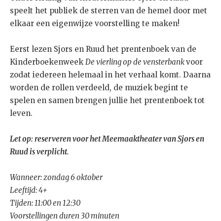
speelt het publiek de sterren van de hemel door met
elkaar een eigenwijze voorstelling te maken!
Eerst lezen Sjors en Ruud het prentenboek van de
Kinderboekenweek
De vierling op de vensterbank
voor
zodat iedereen helemaal in het verhaal komt. Daarna
worden de rollen verdeeld, de muziek begint te
spelen en samen brengen jullie het prentenboek tot
leven.
Let op: reserveren voor het Meemaaktheater van Sjors en
Ruud is verplicht.
Wanneer: zondag 6 oktober
Leeftijd: 4+
Tijden: 11:00 en 12:30
Voorstellingen duren 30 minuten