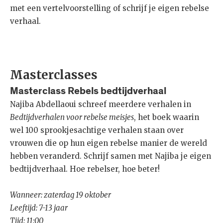
met een vertelvoorstelling of schrijf je eigen rebelse
verhaal.
Masterclasses
Masterclass Rebels bedtijdverhaal
Najiba Abdellaoui schreef meerdere verhalen in
Bedtijdverhalen voor rebelse meisjes
, het boek waarin
wel 100 sprookjesachtige verhalen staan over
vrouwen die op hun eigen rebelse manier de wereld
hebben veranderd. Schrijf samen met Najiba je eigen
bedtijdverhaal. Hoe rebelser, hoe beter!
Wanneer: zaterdag 19 oktober
Leeftijd: 7-13 jaar
Tijd: 11:00