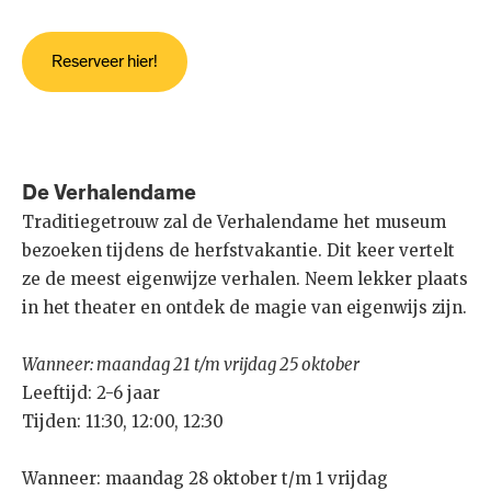
De Verhalendame
Traditiegetrouw zal de Verhalendame het museum
bezoeken tijdens de herfstvakantie. Dit keer vertelt
ze de meest eigenwijze verhalen. Neem lekker plaats
in het theater en ontdek de magie van eigenwijs zijn.
Wanneer: maandag 21 t/m vrijdag 25 oktober
Leeftijd: 2-6 jaar
Tijden: 11:30, 12:00, 12:30
Wanneer: maandag 28 oktober t/m 1 vrijdag