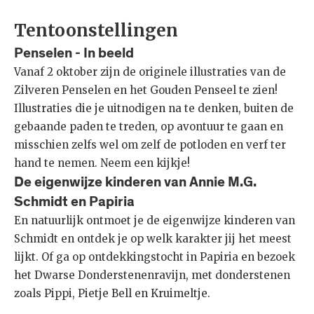
Tentoonstellingen
Penselen - In beeld
Vanaf 2 oktober zijn de originele illustraties van de
Zilveren Penselen en het Gouden Penseel te zien!
Illustraties die je uitnodigen na te denken, buiten de
gebaande paden te treden, op avontuur te gaan en
misschien zelfs wel om zelf de potloden en verf ter
hand te nemen. Neem een kijkje!
De eigenwijze kinderen van Annie M.G.
Schmidt en Papiria
En natuurlijk ontmoet je de eigenwijze kinderen van
Schmidt en ontdek je op welk karakter jij het meest
lijkt. Of ga op ontdekkingstocht in Papiria en bezoek
het Dwarse Donderstenenravijn, met donderstenen
zoals Pippi, Pietje Bell en Kruimeltje.