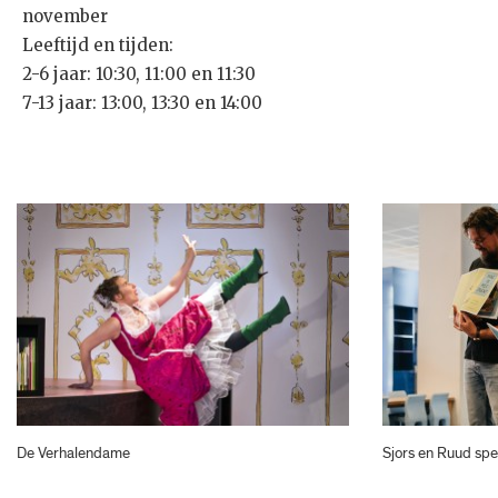
november
Leeftijd en tijden:
2-6 jaar: 10:30, 11:00 en 11:30
7-13 jaar: 13:00, 13:30 en 14:00
De Verhalendame
Sjors en Ruud sp