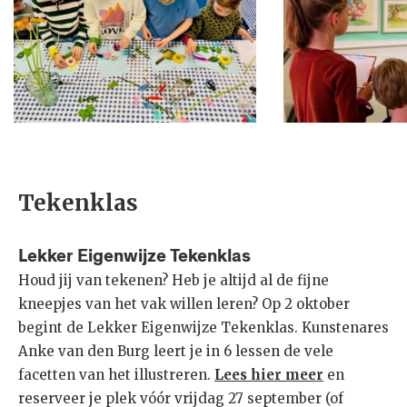
Tekenklas
Lekker Eigenwijze Tekenklas
Houd jij van tekenen? Heb je altijd al de fijne
kneepjes van het vak willen leren? Op 2 oktober
begint de Lekker Eigenwijze Tekenklas. Kunstenares
Anke van den Burg leert je in 6 lessen de vele
facetten van het illustreren.
Lees hier meer
en
reserveer je plek vóór vrijdag 27 september (of