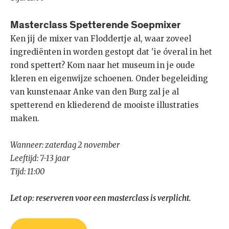
Masterclass Spetterende Soepmixer
Ken jij de mixer van Floddertje al, waar zoveel
ingrediënten in worden gestopt dat 'ie óveral in het
rond spettert? Kom naar het museum in je oude
kleren en eigenwijze schoenen. Onder begeleiding
van kunstenaar Anke van den Burg zal je al
spetterend en kliederend de mooiste illustraties
maken.
Wanneer: zaterdag 2 november
Leeftijd: 7-13 jaar
Tijd: 11:00
Let op: reserveren voor een masterclass is verplicht.