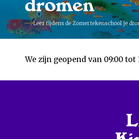
dromen
Leer tijdens de Zomertekenschool je dro
We zijn geopend van 09:00 tot 1
L