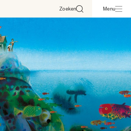
Zoeken
Menu