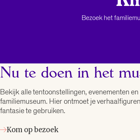
Ki
Bezoek het familiemu
Nu te doen in het m
Bekijk alle tentoonstellingen, evenementen en 
familiemuseum. Hier ontmoet je verhaalfiguren,
fantasie te gebruiken.
Kom op bezoek