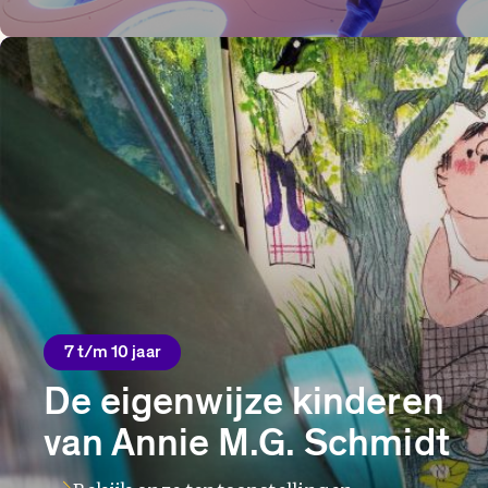
7 t/m 10 jaar
De eigenwijze kinderen
van Annie M.G. Schmidt