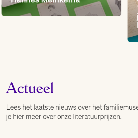
Actueel
Lees het laatste nieuws over het familiemus
je hier meer over onze literatuurprijzen.