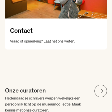
Contact
Vraag of opmerking? Laat het ons weten.
Onze curatoren
Hedendaagse schrijvers werpen wekelijks een
persoonlijk licht op de museumcollectie. Maak
kennis met onze curatoren.