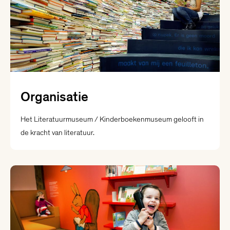
Organisatie
Het Literatuurmuseum / Kinderboekenmuseum gelooft in
de kracht van literatuur.