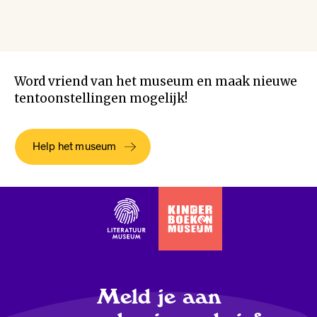
Word vriend van het museum en maak nieuwe
tentoonstellingen mogelijk!
Help het museum
Meld je aan