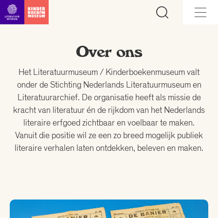
Ga direct naar inhoud
Over ons
Het Literatuurmuseum / Kinderboekenmuseum valt
onder de Stichting Nederlands Literatuurmuseum en
Literatuurarchief. De organisatie heeft als missie de
kracht van literatuur én de rijkdom van het Nederlands
literaire erfgoed zichtbaar en voelbaar te maken.
Vanuit die positie wil ze een zo breed mogelijk publiek
literaire verhalen laten ontdekken, beleven en maken.