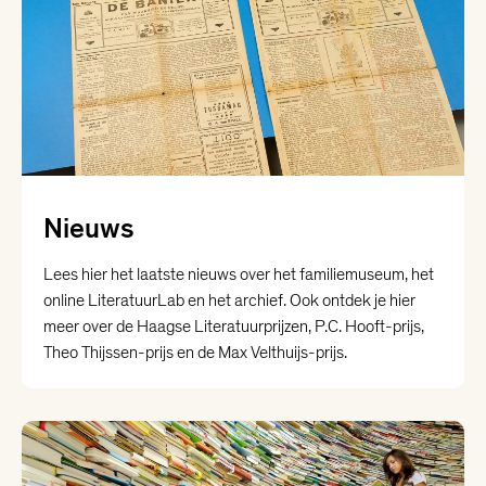
Nieuws
Lees hier het laatste nieuws over het familiemuseum, het
online LiteratuurLab en het archief. Ook ontdek je hier
meer over de Haagse Literatuurprijzen, P.C. Hooft-prijs,
Theo Thijssen-prijs en de Max Velthuijs-prijs.