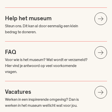
Help het museum
Steun ons. Dit kan al door eenmalig een klein
bedrag te doneren.
FAQ
Voor wie is het museum? Wat wordt er verzameld?
Hier vind je antwoord op veel voorkomende
vragen.
Vacatures
Werken in een inspirerende omgeving? Dan is
werken in het museum wellicht wat voor jou.