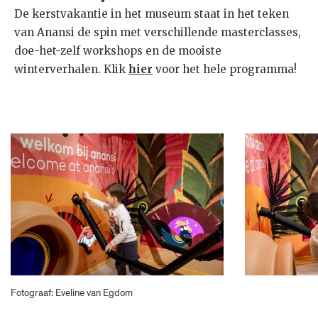
De kerstvakantie in het museum staat in het teken
van Anansi de spin met verschillende masterclasses,
doe-het-zelf workshops en de mooiste
winterverhalen. Klik
hier
voor het hele programma!
Fotograaf: Eveline van Egdom