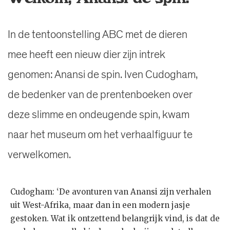
In de tentoonstelling ABC met de dieren
mee heeft een nieuw dier zijn intrek
genomen: Anansi de spin. Iven Cudogham,
de bedenker van de prentenboeken over
deze slimme en ondeugende spin, kwam
naar het museum om het verhaalfiguur te
verwelkomen.
Cudogham: ‘De avonturen van Anansi zijn verhalen
uit West-Afrika, maar dan in een modern jasje
gestoken. Wat ik ontzettend belangrijk vind, is dat de