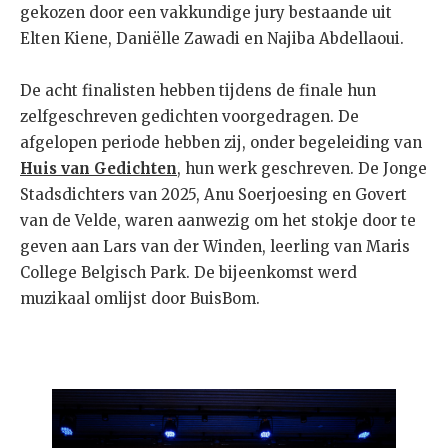
gekozen door een vakkundige jury bestaande uit
Elten Kiene, Daniëlle Zawadi en Najiba Abdellaoui.
De acht finalisten hebben tijdens de finale hun
zelfgeschreven gedichten voorgedragen. De
afgelopen periode hebben zij, onder begeleiding van
Huis van Gedichten
, hun werk geschreven. De Jonge
Stadsdichters van 2025, Anu Soerjoesing en Govert
van de Velde, waren aanwezig om het stokje door te
geven aan
Lars van der Winden, leerling van Maris
College Belgisch Park. De bijeenkomst werd
muzikaal omlijst door BuisBom.