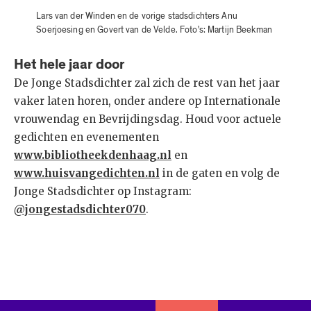
Lars van der Winden en de vorige stadsdichters Anu
Soerjoesing en Govert van de Velde. Foto's: Martijn Beekman
Het hele jaar door
De Jonge Stadsdichter zal zich de rest van het jaar
vaker laten horen, onder andere op Internationale
vrouwendag en Bevrijdingsdag. Houd voor actuele
gedichten en evenementen
www.bibliotheekdenhaag.nl
en
www.huisvangedichten.nl
in de gaten en volg de
Jonge Stadsdichter op Instagram:
@jongestadsdichter070
.