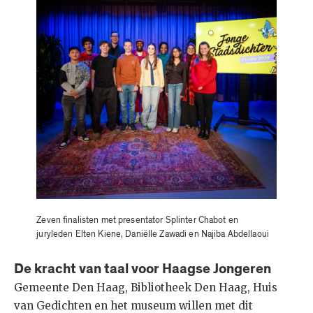
Zeven finalisten met presentator Splinter Chabot en
juryleden Elten Kiene, Daniëlle Zawadi en Najiba Abdellaoui
De kracht van taal voor Haagse Jongeren
Gemeente Den Haag, Bibliotheek Den Haag, Huis
van Gedichten en het museum willen met dit