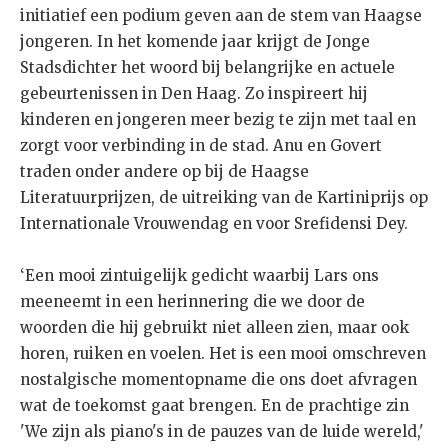
initiatief een podium geven aan de stem van Haagse
jongeren. In het komende jaar krijgt de Jonge
Stadsdichter het woord bij belangrijke en actuele
gebeurtenissen in Den Haag. Zo inspireert hij
kinderen en jongeren meer bezig te zijn met taal en
zorgt voor verbinding in de stad. Anu en Govert
traden onder andere op bij de Haagse
Literatuurprijzen, de uitreiking van de Kartiniprijs op
Internationale Vrouwendag en voor Srefidensi Dey.
‘Een mooi zintuigelijk gedicht waarbij Lars ons
meeneemt in een herinnering die we door de
woorden die hij gebruikt niet alleen zien, maar ook
horen, ruiken en voelen. Het is een mooi omschreven
nostalgische momentopname die ons doet afvragen
wat de toekomst gaat brengen. En de prachtige zin
'We zijn als piano's in de pauzes van de luide wereld,'