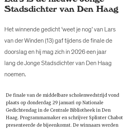
Stadsdichter van Den Haag
Het winnende gedicht ‘weet je nog’ van Lars
van der Winden (13) gaf tijdens de finale de
doorslag en hij mag zich in 2026 een jaar
lang de Jonge Stadsdichter van Den Haag
noemen.
De finale van de middelbare scholenwedstrijd vond
plaats op donderdag 29 januari op Nationale
Gedichtendag in de Centrale Bibliotheek in Den
Haag. Programmamaker en schrijver Splinter Chabot
presenteerde de bijeenkomst. De winnaars werden