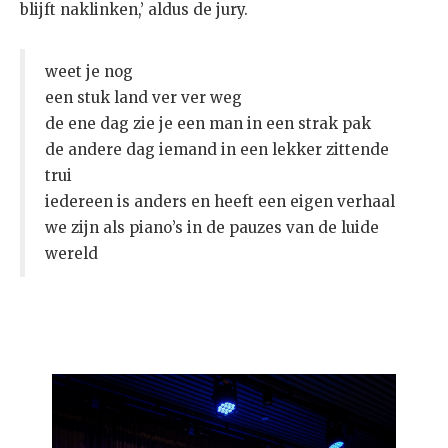
blijft naklinken,’ aldus de jury.
weet je nog
een stuk land ver ver weg
de ene dag zie je een man in een strak pak
de andere dag iemand in een lekker zittende
trui
iedereen is anders en heeft een eigen verhaal
we zijn als piano’s in de pauzes van de luide
wereld