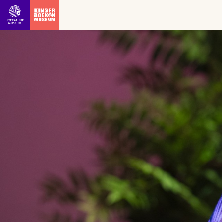
Ga direct naar inhoud