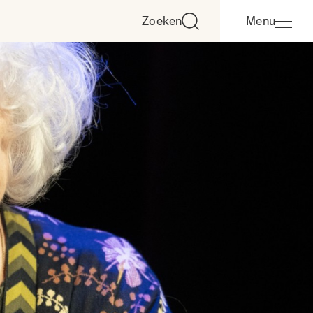
Zoeken
Menu