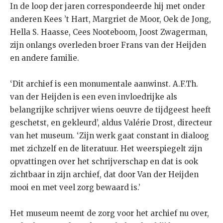
In de loop der jaren correspondeerde hij met onder
anderen Kees ’t Hart, Margriet de Moor, Oek de Jong,
Hella S. Haasse, Cees Nooteboom, Joost Zwagerman,
zijn onlangs overleden broer Frans van der Heijden
en andere familie.
‘Dit archief is een monumentale aanwinst. A.F.Th.
van der Heijden is een even invloedrijke als
belangrijke schrijver wiens oeuvre de tijdgeest heeft
geschetst, en gekleurd’, aldus Valérie Drost, directeur
van het museum. ‘Zijn werk gaat constant in dialoog
met zichzelf en de literatuur. Het weerspiegelt zijn
opvattingen over het schrijverschap en dat is ook
zichtbaar in zijn archief, dat door Van der Heijden
mooi en met veel zorg bewaard is.’
Het museum neemt de zorg voor het archief nu over,