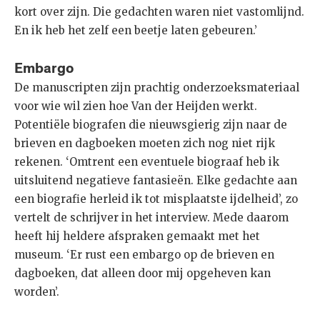
kort over zijn. Die gedachten waren niet vastomlijnd.
En ik heb het zelf een beetje laten gebeuren.’
Embargo
De manuscripten zijn prachtig onderzoeksmateriaal
voor wie wil zien hoe Van der Heijden werkt.
Potentiële biografen die nieuwsgierig zijn naar de
brieven en dagboeken moeten zich nog niet rijk
rekenen. ‘Omtrent een eventuele biograaf heb ik
uitsluitend negatieve fantasieën. Elke gedachte aan
een biografie herleid ik tot misplaatste ijdelheid’, zo
vertelt de schrijver in het interview. Mede daarom
heeft hij heldere afspraken gemaakt met het
museum. ‘Er rust een embargo op de brieven en
dagboeken, dat alleen door mij opgeheven kan
worden’.