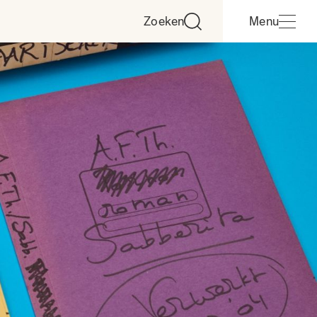
Zoeken
Menu