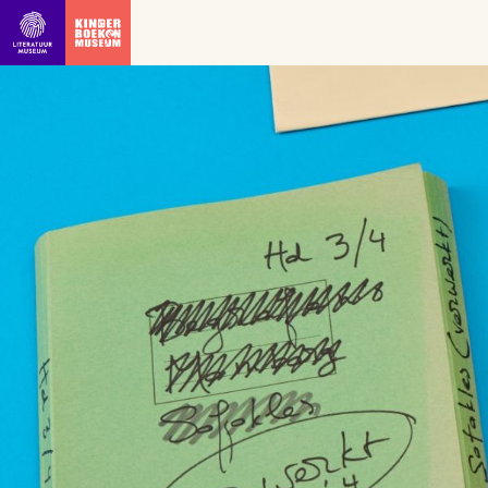
Ga direct naar inhoud