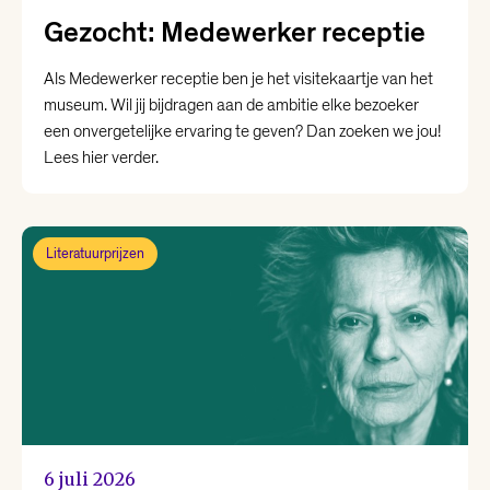
Gezocht: Medewerker receptie
Als Medewerker receptie ben je het visitekaartje van het
museum. Wil jij bijdragen aan de ambitie elke bezoeker
een onvergetelijke ervaring te geven? Dan zoeken we jou!
Lees hier verder.
Literatuurprijzen
6 juli 2026