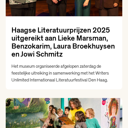
Haagse Literatuurprijzen 2025
uitgereikt aan Lieke Marsman,
Benzokarim, Laura Broekhuysen
en Jowi Schmitz
Het museum organiseerde afgelopen zaterdag de
feestelijke uitreiking in samenwerking met het Writers
Unlimited Internationaal Literatuurfestival Den Haag.