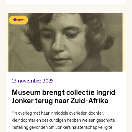
Nieuws
13 november 2025
Museum brengt collectie Ingrid
Jonker terug naar Zuid-Afrika
‘‘In overleg met haar inmiddels overleden dochter,
kleindochter en deskundigen hebben we een geschikte
instelling gevonden om Jonkers nalatenschap veilig te