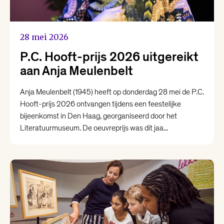
28 mei 2026
P.C. Hooft-prijs 2026 uitgereikt
aan Anja Meulenbelt
Anja Meulenbelt (1945) heeft op donderdag 28 mei de P.C.
Hooft-prijs 2026 ontvangen tijdens een feestelijke
bijeenkomst in Den Haag, georganiseerd door het
Literatuurmuseum. De oeuvreprijs was dit jaa...