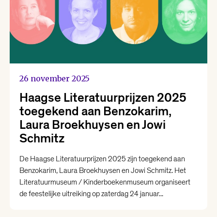
26 november 2025
Haagse Literatuurprijzen 2025
toegekend aan Benzokarim,
Laura Broekhuysen en Jowi
Schmitz
De Haagse Literatuurprijzen 2025 zijn toegekend aan
Benzokarim, Laura Broekhuysen en Jowi Schmitz. Het
Literatuurmuseum / Kinderboekenmuseum organiseert
de feestelijke uitreiking op zaterdag 24 januar...