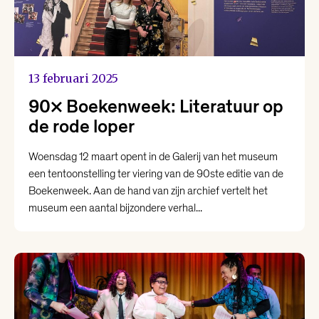
13 februari 2025
90x Boekenweek: Literatuur op
de rode loper
Woensdag 12 maart opent in de Galerij van het museum
een tentoonstelling ter viering van de 90ste editie van de
Boekenweek. Aan de hand van zijn archief vertelt het
museum een aantal bijzondere verhal...