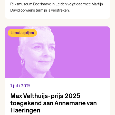
Rijksmuseum Boerhaave in Leiden volgt daarmee Martijn
David op wiens termijn is verstreken.
Literatuurprijzen
1 juli 2025
Max Velthuijs-prijs 2025
toegekend aan Annemarie van
Haeringen