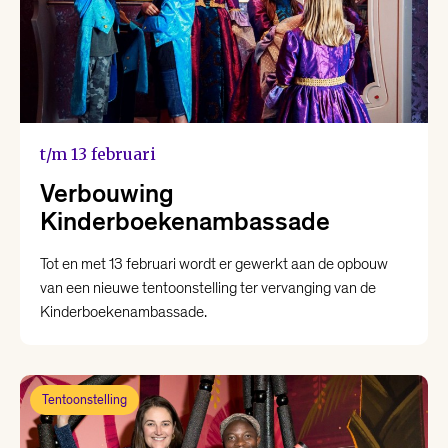
t/m 13 februari
Verbouwing
Kinderboekenambassade
Tot en met 13 februari wordt er gewerkt aan de opbouw
van een nieuwe tentoonstelling ter vervanging van de
Kinderboekenambassade.
Tentoonstelling