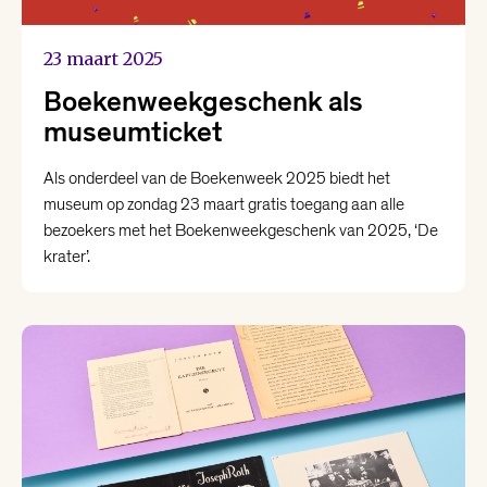
23 maart 2025
Boekenweekgeschenk als
museumticket
Als onderdeel van de Boekenweek 2025 biedt het
museum op zondag 23 maart gratis toegang aan alle
bezoekers met het Boekenweekgeschenk van 2025, ‘De
krater’.