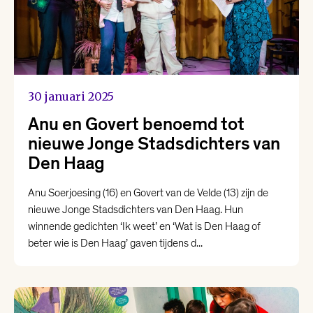
30 januari 2025
Anu en Govert benoemd tot
nieuwe Jonge Stadsdichters van
Den Haag
Anu Soerjoesing (16) en Govert van de Velde (13) zijn de
nieuwe Jonge Stadsdichters van Den Haag. Hun
winnende gedichten ‘Ik weet’ en ‘Wat is Den Haag of
beter wie is Den Haag’ gaven tijdens d...