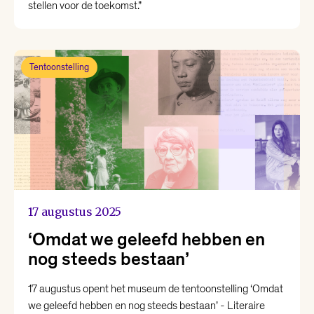
stellen voor de toekomst.”
Tentoonstelling
17 augustus 2025
‘Omdat we geleefd hebben en
nog steeds bestaan’
17 augustus opent het museum de tentoonstelling ‘Omdat
we geleefd hebben en nog steeds bestaan’ - Literaire