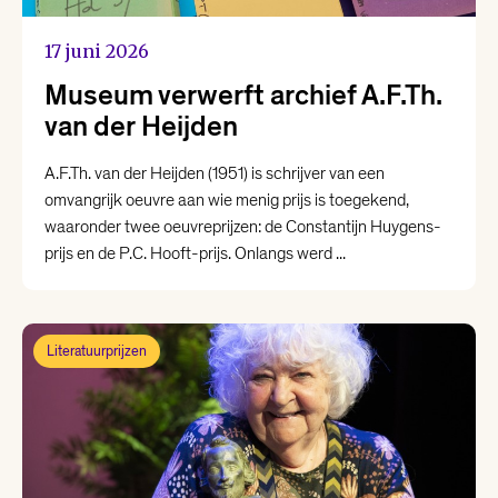
17 juni 2026
Museum verwerft archief A.F.Th.
van der Heijden
A.F.Th. van der Heijden (1951) is schrijver van een
omvangrijk oeuvre aan wie menig prijs is toegekend,
waaronder twee oeuvreprijzen: de Constantijn Huygens-
prijs en de P.C. Hooft-prijs. Onlangs werd ...
Literatuurprijzen