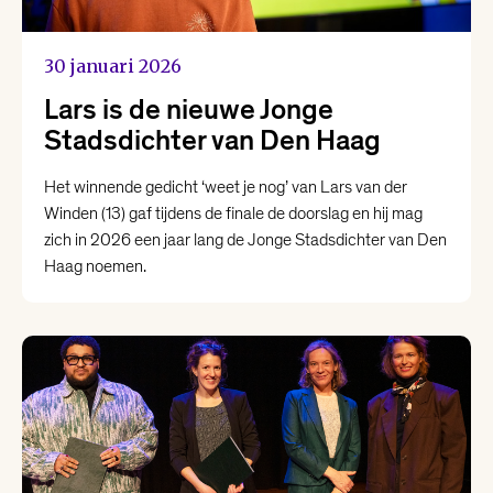
30 januari 2026
Lars is de nieuwe Jonge
Stadsdichter van Den Haag
Het winnende gedicht ‘weet je nog’ van Lars van der
Winden (13) gaf tijdens de finale de doorslag en hij mag
zich in 2026 een jaar lang de Jonge Stadsdichter van Den
Haag noemen.