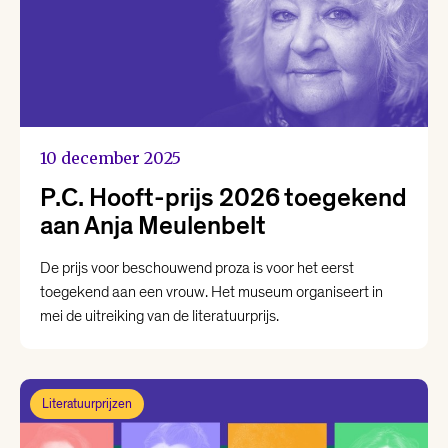
10 december 2025
P.C. Hooft-prijs 2026 toegekend
aan Anja Meulenbelt
De prijs voor beschouwend proza is voor het eerst
toegekend aan een vrouw. Het museum organiseert in
mei de uitreiking van de literatuurprijs.
Literatuurprijzen