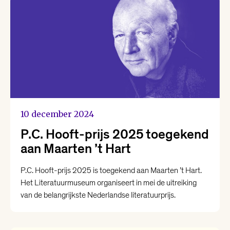
10 december 2024
P.C. Hooft-prijs 2025 toegekend
aan Maarten ’t Hart
P.C. Hooft-prijs 2025 is toegekend aan Maarten ’t Hart.
Het Literatuurmuseum organiseert in mei de uitreiking
van de belangrijkste Nederlandse literatuurprijs.