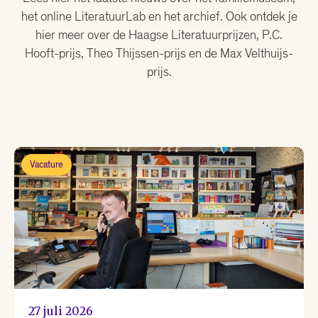
het online LiteratuurLab en het archief. Ook ontdek je
hier meer over de Haagse Literatuurprijzen, P.C.
Hooft-prijs, Theo Thijssen-prijs en de Max Velthuijs-
prijs.
Vacature
27 juli 2026