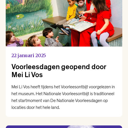
22 januari 2025
Voorleesdagen geopend door
Mei Li Vos
Mei Li Vos heeft tijdens het Voorleesontbijt voorgelezen in
het museum. Het Nationale Voorleesontbijt is traditioneel
het startmoment van De Nationale Voorleesdagen op
locaties door het hele land.