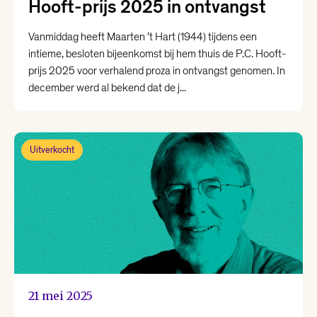
Hooft-prijs 2025 in ontvangst
Vanmiddag heeft Maarten ’t Hart (1944) tijdens een
intieme, besloten bijeenkomst bij hem thuis de P.C. Hooft-
prijs 2025 voor verhalend proza in ontvangst genomen. In
december werd al bekend dat de j...
Uitverkocht
21 mei 2025