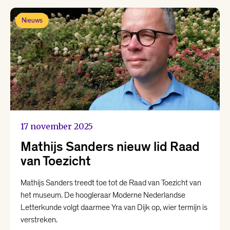
Nieuws
17 november 2025
Mathijs Sanders nieuw lid Raad
van Toezicht
Mathijs Sanders treedt toe tot de Raad van Toezicht van
het museum. De hoogleraar Moderne Nederlandse
Letterkunde volgt daarmee Yra van Dijk op, wier termijn is
verstreken.