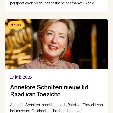
perspectieven op de Indonesische onafhankelijkheid.
Nieuws
17 juli 2025
Annelore Scholten nieuw lid
Raad van Toezicht
Annelore Scholten treedt toe tot de Raad van Toezicht van
het museum. De directeur-bestuurder a.i. van