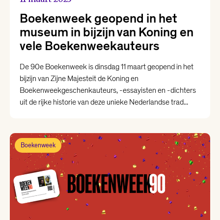
Boekenweek geopend in het
museum in bijzijn van Koning en
vele Boekenweekauteurs
De 90e Boekenweek is dinsdag 11 maart geopend in het
bijzijn van Zijne Majesteit de Koning en
Boekenweekgeschenkauteurs, -essayisten en -dichters
uit de rijke historie van deze unieke Nederlandse trad...
Boekenweek