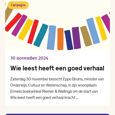
Campagne
30 november 2024
Wie leest heeft een goed verhaal
Zaterdag 30 november bezocht Eppo Bruins, minister van
Onderwijs, Cultuur en Wetenschap, in zijn woonplaats
Ermelo boekwinkel Riemer & Wallinga om de start van
Wie leest heeft een goed verhaal kracht ...