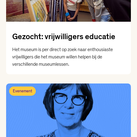
Gezocht: vrijwilligers educatie
Het museum is per direct op zoek naar enthousiaste
vrijwilligers die het museum willen helpen bij de
verschillende museumlessen.
Evenement