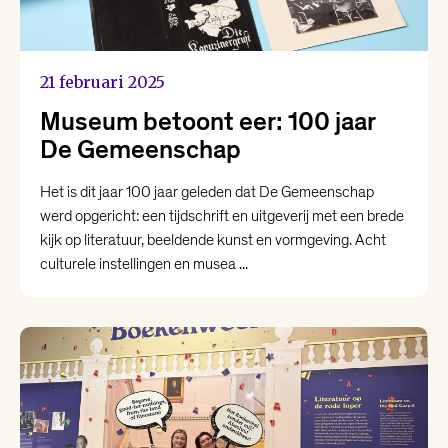
21 februari 2025
Museum betoont eer: 100 jaar
De Gemeenschap
Het is dit jaar 100 jaar geleden dat De Gemeenschap
werd opgericht: een tijdschrift en uitgeverij met een brede
kijk op literatuur, beeldende kunst en vormgeving. Acht
culturele instellingen en musea ...