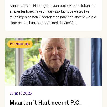
Annemarie van Haeringen is een veelbekroond tekenaar
en prentenboekmaker. Haar vaak luchtige en vrolijke
tekeningen nemen kinderen mee naar een andere wereld.
Haar oeuvre is nu bekroond met de Max Vel...
P.C. Hooft-prijs
23 mei 2025
Maarten ’t Hart neemt P.C.