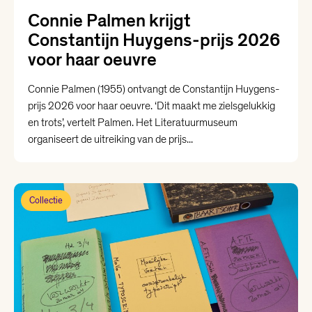
Connie Palmen krijgt
Constantijn Huygens-prijs 2026
voor haar oeuvre
Connie Palmen (1955) ontvangt de Constantijn Huygens-
prijs 2026 voor haar oeuvre. ‘Dit maakt me zielsgelukkig
en trots’, vertelt Palmen. Het Literatuurmuseum
organiseert de uitreiking van de prijs...
Collectie