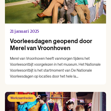
21 januari 2025
Voorleesdagen geopend door
Merel van Vroonhoven
Merel van Vroonhoven heeft vanmorgen tijdens het
Voorleesontbijt voorgelezen in het museum. Het Nationale
Voorleesontbijt is het startmoment van De Nationale
Voorleesdagen op locaties door het hele la...
Werkzaamheden