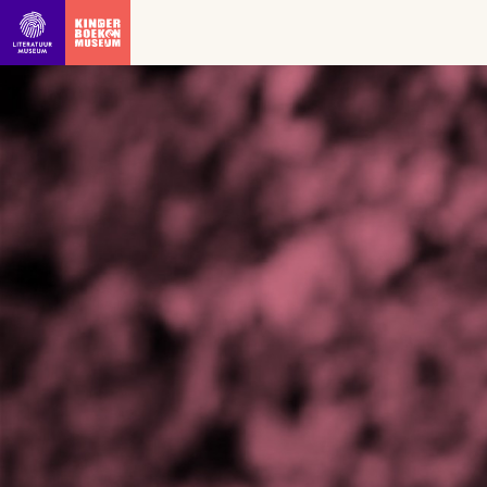
Ga direct naar inhoud