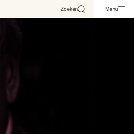
Zoeken
Menu