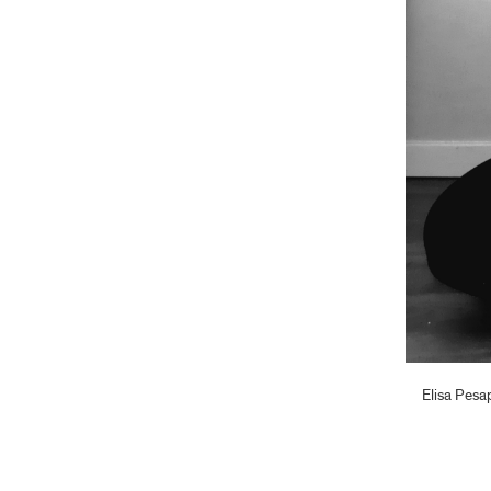
Elisa Pesa