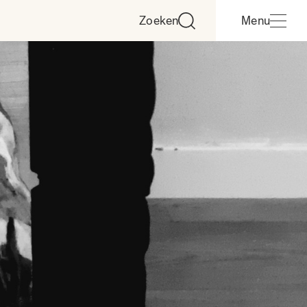
Zoeken
Menu