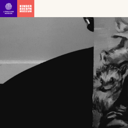
Ga direct naar inhoud