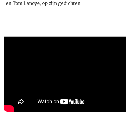
en Tom Lanoye, op zijn gedichten.