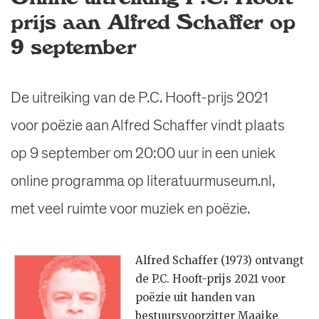
prijs aan Alfred Schaffer op
9 september
De uitreiking van de P.C. Hooft-prijs 2021
voor poëzie aan Alfred Schaffer vindt plaats
op 9 september om 20:00 uur in een uniek
online programma op literatuurmuseum.nl,
met veel ruimte voor muziek en poëzie.
Alfred Schaffer (1973) ontvangt
de P.C. Hooft-prijs 2021 voor
poëzie uit handen van
bestuursvoorzitter Maaike