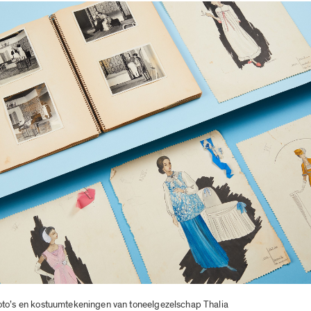
to’s en kostuumtekeningen van toneelgezelschap Thalia