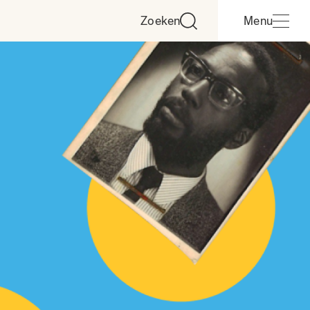
Zoeken
Menu