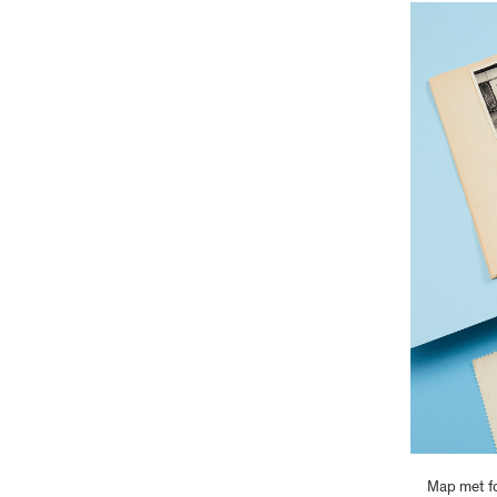
Map met fo