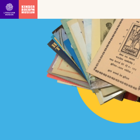
Ga direct naar inhoud