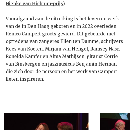
Nienke van Hichtum-prijs
).
Voorafgaand aan de uitreiking is het leven en werk
van de in Den Haag geboren en in 2022 overleden
Remco Campert groots gevierd. Dit gebeurde met
optredens van zangeres Ellen ten Damme, schrijvers
Kees van Kooten, Mirjam van Hengel, Ramsey Nasr,
Ronelda Kamfer en Alma Mathijsen, gitarist Corrie
van Binsbergen en jazzmusicus Benjamin Herman
die zich door de persoon en het werk van Campert
lieten inspireren.