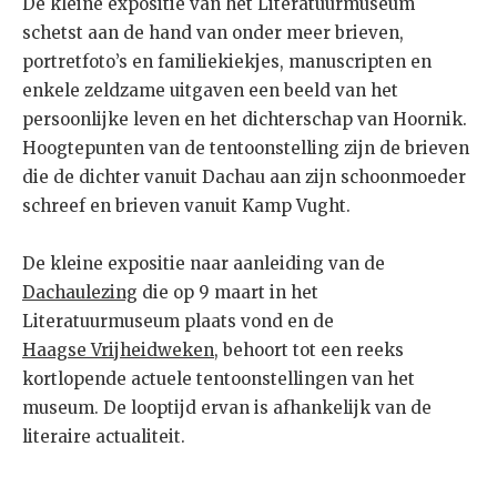
De kleine expositie van het Literatuurmuseum
schetst aan de hand van onder meer brieven,
portretfoto’s en familiekiekjes, manuscripten en
enkele zeldzame uitgaven een beeld van het
persoonlijke leven en het dichterschap van Hoornik.
Hoogtepunten van de tentoonstelling zijn de brieven
die de dichter vanuit Dachau aan zijn schoonmoeder
schreef en brieven vanuit Kamp Vught.
De kleine expositie naar aanleiding van de
Dachaulezing
die op 9 maart in het
Literatuurmuseum plaats vond en de
Haagse Vrijheidweken
, behoort tot een reeks
kortlopende actuele tentoonstellingen van het
museum. De looptijd ervan is afhankelijk van de
literaire actualiteit.