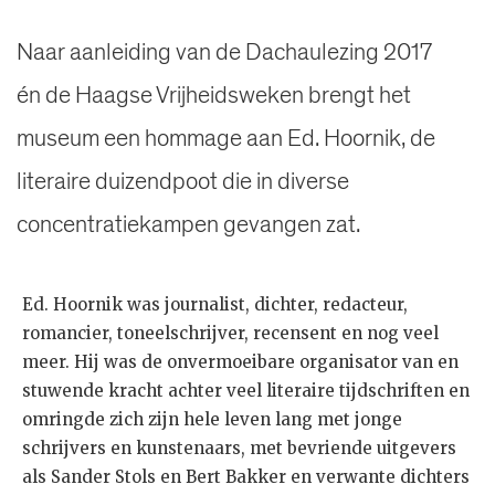
Naar aanleiding van de Dachaulezing 2017
én de Haagse Vrijheidsweken brengt het
museum een hommage aan Ed. Hoornik, de
literaire duizendpoot die in diverse
concentratiekampen gevangen zat.
Ed. Hoornik was journalist, dichter, redacteur,
romancier, toneelschrijver, recensent en nog veel
meer. Hij was de onvermoeibare organisator van en
stuwende kracht achter veel literaire tijdschriften en
omringde zich zijn hele leven lang met jonge
schrijvers en kunstenaars, met bevriende uitgevers
als Sander Stols en Bert Bakker en verwante dichters