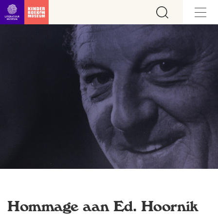
Ga direct naar inhoud
Hommage aan Ed. Hoornik