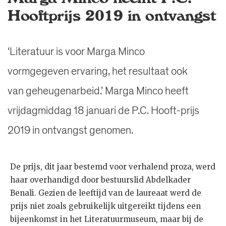
Hooftprijs 2019 in ontvangst
‘Literatuur is voor Marga Minco
vormgegeven ervaring, het resultaat ook
van geheugenarbeid.’ Marga Minco heeft
vrijdagmiddag 18 januari de P.C. Hooft-prijs
2019 in ontvangst genomen.
De prijs, dit jaar bestemd voor verhalend proza, werd
haar overhandigd door bestuurslid Abdelkader
Benali. Gezien de leeftijd van de laureaat werd de
prijs niet zoals gebruikelijk uitgereikt tijdens een
bijeenkomst in het Literatuurmuseum, maar bij de