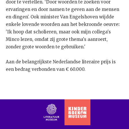
door te vertellen. ‘Door woorden te zoeken voor
ervaringen en door namen te geven aan de mensen
en dingen’. Ook minister Van Engelshoven wijdde
enkele lovende woorden aan het bekroonde oeuvre
:
'Ik hoop dat scholieren, maar ook mijn collega's
Minco lezen, omdat zij grote thema's aanroert,
zonder grote woorden te gebruiken.'
Aan de belangrijkste Nederlandse literaire prijs is
een bedrag verbonden van € 60.000.