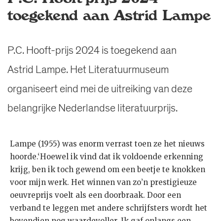
toegekend aan Astrid Lampe
P.C. Hooft-prijs 2024 is toegekend aan
Astrid Lampe. Het Literatuurmuseum
organiseert eind mei de uitreiking van deze
belangrijke Nederlandse literatuurprijs.
Lampe (1955) was enorm verrast toen ze het nieuws
hoorde.‘Hoewel ik vind dat ik voldoende erkenning
krijg, ben ik toch gewend om een beetje te knokken
voor mijn werk. Het winnen van zo’n prestigieuze
oeuvreprijs voelt als een doorbraak. Door een
verband te leggen met andere schrijfsters wordt het
bovendien nog waardevoller. Ik gaf onlangs een