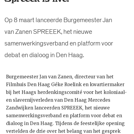
Op 8 maart lanceerde Burgemeester Jan
van Zanen SPREEEK, het nieuwe
samenwerkingsverband en platform voor
debat en dialoog in Den Haag.
Burgemeester Jan van Zanen, directeur van het
Filmhuis Den Haag Géke Roelink en kwartiermaker
bij het Haags herdenkingscomité voor het koloniaal-
en slavernijverleden van Den Haag Mercedes
Zandwijken lanceerden SPREEEK, het nieuwe
samenwerkingsverband en platform voor debat en
dialoog in Den Haag. Tijdens de feestelijke opening
vertelden de drie over het belang van het gesprek