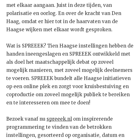
met elkaar aangaan. Juist in deze tijden, van
polarisatie en oorlog. En over de kracht van Den
Haag, omdat er hier tot in de haarvaten van de
Haagse wijken met elkaar wordt gesproken.
Wat is SPREEEK? Tien Haagse instellingen hebben de
handen ineengeslagen en SPREEEK ontwikkeld met
als doel het maatschappelijk debat op zoveel
mogelijk manieren, met zoveel mogelijk deelnemers
te voeren. SPREEEK bundelt alle Haagse initiatieven
op een online plek en zorgt voor kruisbestuiving en
coproductie om zoveel mogelijk publiek te bereiken
en te interesseren om mee te doen!
Bezoek vanaf nu
spreeek.nl
om inspirerende
programmering te vinden van de betrokken
instellingen, gesorteerd op organisatie, datum en