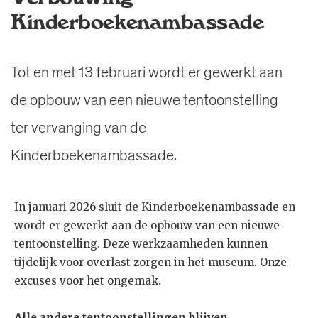
Kinderboekenambassade
Tot en met 13 februari wordt er gewerkt aan
de opbouw van een nieuwe tentoonstelling
ter vervanging van de
Kinderboekenambassade.
In januari 2026 sluit de Kinderboekenambassade en
wordt er gewerkt aan de opbouw van een nieuwe
tentoonstelling. Deze werkzaamheden kunnen
tijdelijk voor overlast zorgen in het museum. Onze
excuses voor het ongemak.
Alle andere tentoonstellingen blijven