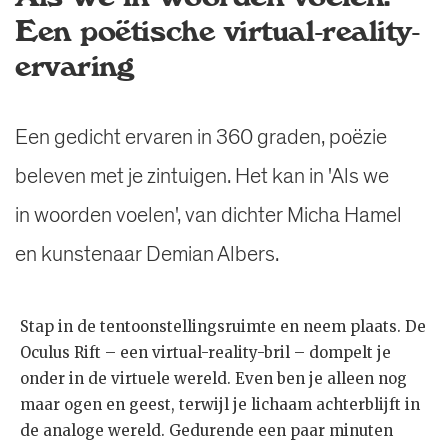
Een poëtische virtual-reality-
ervaring
Een gedicht ervaren in 360 graden, poëzie
beleven met je zintuigen. Het kan in 'Als we
in woorden voelen', van dichter Micha Hamel
en kunstenaar Demian Albers.
Stap in de tentoonstellingsruimte en neem plaats. De
Oculus Rift – een virtual-reality-bril – dompelt je
onder in de virtuele wereld. Even ben je alleen nog
maar ogen en geest, terwijl je lichaam achterblijft in
de analoge wereld. Gedurende een paar minuten