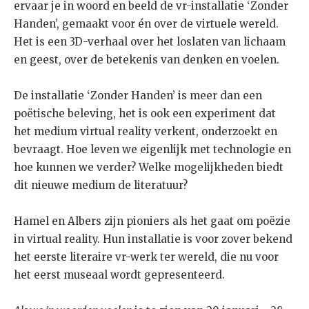
ervaar je in woord en beeld de vr-installatie ‘Zonder
Handen’, gemaakt voor én over de virtuele wereld.
Het is een 3D-verhaal over het loslaten van lichaam
en geest, over de betekenis van denken en voelen.
De installatie ‘Zonder Handen’ is meer dan een
poëtische beleving, het is ook een experiment dat
het medium virtual reality verkent, onderzoekt en
bevraagt. Hoe leven we eigenlijk met technologie en
hoe kunnen we verder? Welke mogelijkheden biedt
dit nieuwe medium de literatuur?
Hamel en Albers zijn pioniers als het gaat om poëzie
in virtual reality. Hun installatie is voor zover bekend
het eerste literaire vr-werk ter wereld, die nu voor
het eerst museaal wordt gepresenteerd.