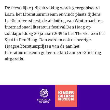
De feestelijke prijsuitreiking wordt georganiseerd
i.s.m. het Literatuurmuseum en vindt plaats tijdens
het Schrijversfeest, de afsluiting van Winternachten
internationaal literatuur festival Den Haag op
zondagmiddag 20 januari 2019 in het Theater aan het
Spui in Den Haag. Dan worden ook de overige
Haagse literatuurprijzen van de aan het
Literatuurmuseum gelieerde Jan Campert-Stichting
uitgereikt.