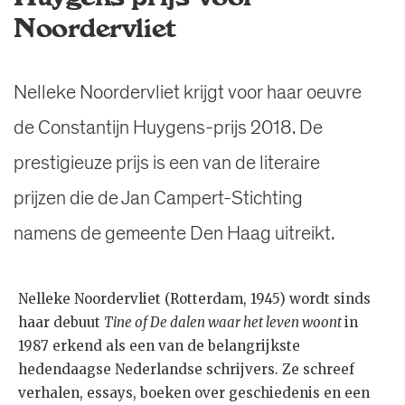
Noordervliet
Nelleke Noordervliet krijgt voor haar oeuvre
de Constantijn Huygens-prijs 2018. De
prestigieuze prijs is een van de literaire
prijzen die de Jan Campert-Stichting
namens de gemeente Den Haag uitreikt.
Nelleke Noordervliet (Rotterdam, 1945) wordt sinds
haar debuut
Tine of De dalen waar het leven woont
in
1987 erkend als een van de belangrijkste
hedendaagse Nederlandse schrijvers. Ze schreef
verhalen, essays, boeken over geschiedenis en een