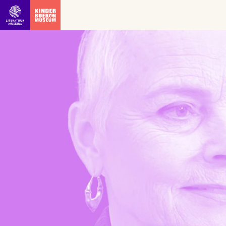
Ga direct naar inhoud