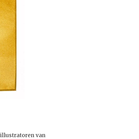
 illustratoren van