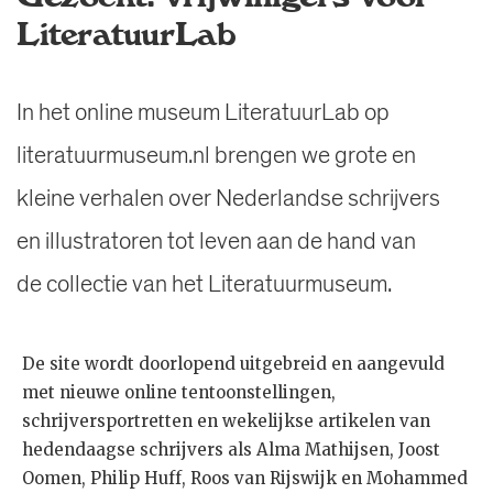
LiteratuurLab
In het online museum LiteratuurLab op
literatuurmuseum.nl brengen we grote en
kleine verhalen over Nederlandse schrijvers
en illustratoren tot leven aan de hand van
de collectie van het Literatuurmuseum.
De site wordt doorlopend uitgebreid en aangevuld
met nieuwe online tentoonstellingen,
schrijversportretten en wekelijkse artikelen van
hedendaagse schrijvers als Alma Mathijsen, Joost
Oomen, Philip Huff, Roos van Rijswijk en Mohammed