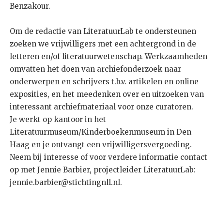
Benzakour.
Om de redactie van LiteratuurLab te ondersteunen
zoeken we vrijwilligers met een achtergrond in de
letteren en/of literatuurwetenschap. Werkzaamheden
omvatten het doen van archiefonderzoek naar
onderwerpen en schrijvers t.b.v. artikelen en online
exposities, en het meedenken over en uitzoeken van
interessant archiefmateriaal voor onze curatoren.
Je werkt op kantoor in het
Literatuurmuseum/Kinderboekenmuseum in Den
Haag en je ontvangt een vrijwilligersvergoeding.
Neem bij interesse of voor verdere informatie contact
op met Jennie Barbier, projectleider LiteratuurLab:
jennie.barbier@stichtingnll.nl.