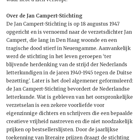
Over de Jan Campert-Stichting
De Jan Campert-Stichting is op 18 augustus 1947
opgericht en is vernoemd naar de verzetsdichter Jan
Campert, die lang in Den Haag woonde en een
tragische dood stierf in Neuengamme. Aanvankelijk
werd de stichting in het leven geroepen ‘ter
blijvende herdenking van de strijd der Nederlands
letterkundigen in de jaren 1940-1945 tegen de Duitse
bezetting’. Later is het doel algemener geformuleerd:
de Jan Campert-Stichting bevordert de Nederlandse
letterkunde. Wat is gebleven van het oorspronkelijke
verzetselan is een zekere voorliefde voor
eigenzinnige dichters en schrijvers die een bepaalde
creatieve vrijheid nastreven en die niet noodzakelijk
prijken op bestsellerslijsten. Door de jaarlijkse
toekenning van literaire prijzen draagt de stichting