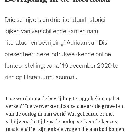
Drie schrijvers en drie literatuurhistorici
kijken van verschillende kanten naar
‘literatuur en bevrijding’. Adriaan van Dis
presenteert deze indrukwekkende online
tentoonstelling, vanaf 16 december 2020 te
zien op literatuurmuseum.nl.
Hoe werd er na de bevrijding teruggekeken op het
verzet? Hoe verwerkten Joodse auteurs de gruwelen
van de oorlog in hun werk? Wat gebeurde er met
schrijvers die tijdens de oorlog verkeerde keuzes
maakten? Het zijn enkele vragen die aan bod komen