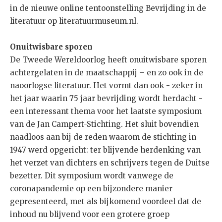
in de nieuwe online tentoonstelling Bevrijding in de
literatuur op literatuurmuseum.nl.
Onuitwisbare sporen
De Tweede Wereldoorlog heeft onuitwisbare sporen
achtergelaten in de maatschappij – en zo ook in de
naoorlogse literatuur. Het vormt dan ook - zeker in
het jaar waarin 75 jaar bevrijding wordt herdacht -
een interessant thema voor het laatste symposium
van de Jan Campert-Stichting. Het sluit bovendien
naadloos aan bij de reden waarom de stichting in
1947 werd opgericht: ter blijvende herdenking van
het verzet van dichters en schrijvers tegen de Duitse
bezetter. Dit symposium wordt vanwege de
coronapandemie op een bijzondere manier
gepresenteerd, met als bijkomend voordeel dat de
inhoud nu blijvend voor een grotere groep