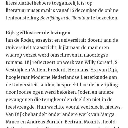
literatuurliefhebbers toegankelijk is: op
literatuurmuseum.nl is vanaf 16 december de online
tentoonstelling
Bevrijding in de literatuur
te bezoeken.
Rijk geïllustreerde lezingen
Jan de Roder, essayist en universitair docent aan de
Universiteit Maastricht, kijkt naar de manieren
waarop verzet werd omschreven in naoorlogse
romans. Hij reflecteert op werk van Willy Corsari, S.
Vestdijk en Willem Frederik Hermans. Yra van Dijk,
hoogleraar Moderne Nederlandse Letterkunde aan
de Universiteit Leiden, bespreekt hoe de bevrijding
door Joodse ogen werd bekeken. Joden en andere
gevangenen die terugkeerden deelden niet in de
feestvreugde. Hun wachtte vooral veel slecht nieuws.
Van Dijk behandelt onder andere werk van Marga
Minco en Andreas Burnier. Bertram Mourits, hoofd