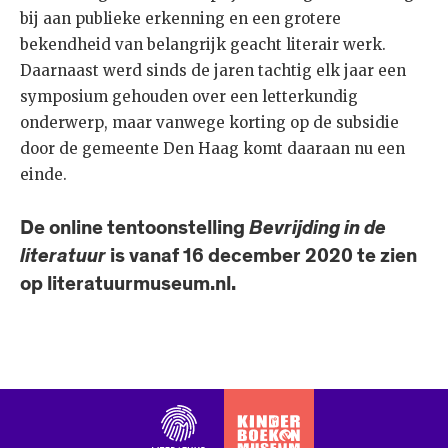
bij aan publieke erkenning en een grotere
bekendheid van belangrijk geacht literair werk.
Daarnaast werd sinds de jaren tachtig elk jaar een
symposium gehouden over een letterkundig
onderwerp, maar vanwege korting op de subsidie
door de gemeente Den Haag komt daaraan nu een
einde.
De online tentoonstelling
Bevrijding in de
literatuur
is vanaf 16 december 2020 te zien
op literatuurmuseum.nl.