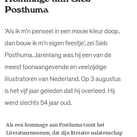
Posthuma
‘Als ik m’n penseel in een mooie kleur doop,
dan bouw ik m’n eigen feestje’, zei Sieb
Posthuma. Jarenlang was hij een van de
meest toonaangevende en veelzijdige
illustratoren van Nederland. Op 3 augustus
is het vijf jaar geleden dat hij overleed. Hij
werd slechts 54 jaar oud.
Als een hommage aan Posthuma toont het
Literatuurmuseum, dat zijn literaire nalatenschap