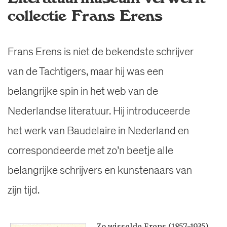
collectie Frans Erens
Frans Erens is niet de bekendste schrijver
van de Tachtigers, maar hij was een
belangrijke spin in het web van de
Nederlandse literatuur. Hij introduceerde
het werk van Baudelaire in Nederland en
correspondeerde met zo’n beetje alle
belangrijke schrijvers en kunstenaars van
zijn tijd.
Zo wisselde Erens (1857-1935)