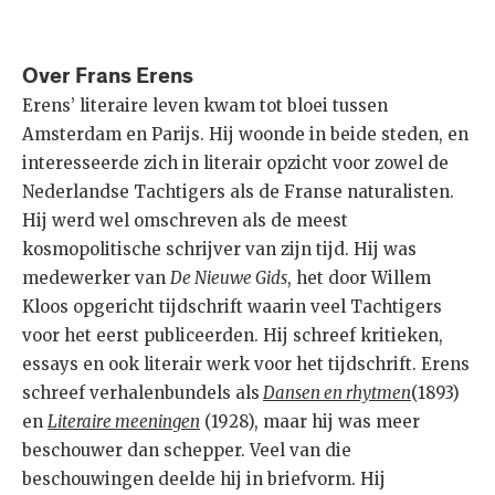
Over Frans Erens
Erens’ literaire leven kwam tot bloei tussen
Amsterdam en Parijs. Hij woonde in beide steden, en
interesseerde zich in literair opzicht voor zowel de
Nederlandse Tachtigers als de Franse naturalisten.
Hij werd wel omschreven als de meest
kosmopolitische schrijver van zijn tijd. Hij was
medewerker van
De Nieuwe Gids
, het door Willem
Kloos opgericht tijdschrift waarin veel Tachtigers
voor het eerst publiceerden. Hij schreef kritieken,
essays en ook literair werk voor het tijdschrift. Erens
schreef verhalenbundels als
Dansen en rhytmen
(1893)
en
Literaire meeningen
(1928), maar hij was meer
beschouwer dan schepper. Veel van die
beschouwingen deelde hij in briefvorm. Hij