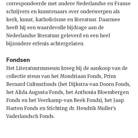
correspondeerde met andere Nederlandse en Franse
schrijvers en kunstenaars over onderwerpen als
kerk, kunst, katholicisme en literatuur. Daarmee
heeft hij een waardevolle bijdrage aan de
Nederlandse literatuur geleverd en een heel
bijzondere erfenis achtergelaten.
Fondsen
Het Literatuurmuseum kreeg bij de aankoop van de
collectie steun van het Mondriaan Fonds, Prins
Bernard Cultuurfonds (het Dijkstra-van Doorn Fonds,
het Alida Augusta Fonds, het Anthonia Bloembergen
Fonds en het Veerkamp-van Beek Fonds), het Jaap
Harten Fonds en Stichting dr. Hendrik Muller’s
Vaderlandsch Fonds.