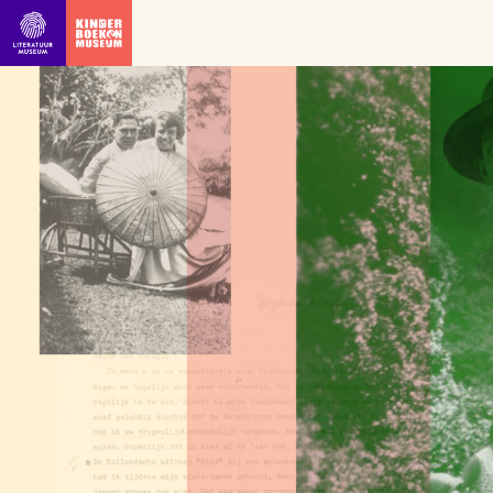
Ga direct naar inhoud