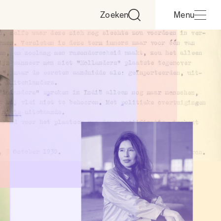
Zoeken
Menu