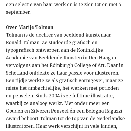
een selectie van haar werk en is te zien tot en met 5
september.
Over Marije Tolman
Tolman is de dochter van beeldend kunstenaar
Ronald Tolman. Ze studeerde grafisch en
typografisch ontwerpen aan de Koninklijke
Academie van Beeldende Kunsten in Den Haag en
vervolgens aan het Edinburgh College of Art. Daar in
Schotland ontdekte ze haar passie voor illustreren.
Een tijdje werkte ze als grafisch vormgever, maar ze
miste het ambachtelijke, het werken met potloden
en penselen. Sinds 2004 is ze fulltime illustrator,
waarbij ze analoog werkt. Met onder meer een
Gouden en Zilveren Penseel én een Bologna Ragazzi
Award behoort Tolman tot de top van de Nederlandse
illustratoren. Haar werk verschijnt in vele landen,