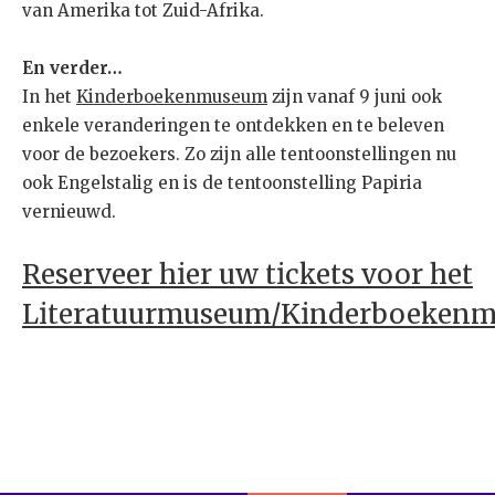
van Amerika tot Zuid-Afrika.
En verder…
In het
Kinderboekenmuseum
zijn vanaf 9 juni ook
enkele veranderingen te ontdekken en te beleven
voor de bezoekers. Zo zijn alle tentoonstellingen nu
ook Engelstalig en is de tentoonstelling Papiria
vernieuwd.
Reserveer
hier
uw tickets voor het
Literatuurmuseum/Kinderboeken