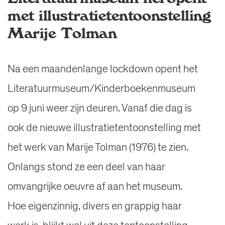
met illustratietentoonstelling
Marije Tolman
Na een maandenlange lockdown opent het
Literatuurmuseum/Kinderboekenmuseum
op 9 juni weer zijn deuren. Vanaf die dag is
ook de nieuwe illustratietentoonstelling met
het werk van Marije Tolman (1976) te zien.
Onlangs stond ze een deel van haar
omvangrijke oeuvre af aan het museum.
Hoe eigenzinnig, divers en grappig haar