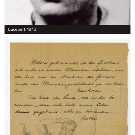
Lucebert, 1943