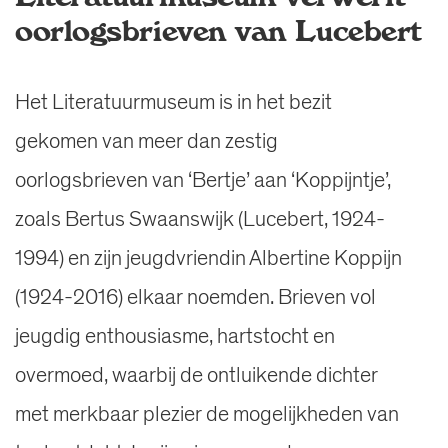
oorlogsbrieven van Lucebert
Het Literatuurmuseum is in het bezit
gekomen van meer dan zestig
oorlogsbrieven van ‘Bertje’ aan ‘Koppijntje’,
zoals Bertus Swaanswijk (Lucebert, 1924-
1994) en zijn jeugdvriendin Albertine Koppijn
(1924-2016) elkaar noemden. Brieven vol
jeugdig enthousiasme, hartstocht en
overmoed, waarbij de ontluikende dichter
met merkbaar plezier de mogelijkheden van