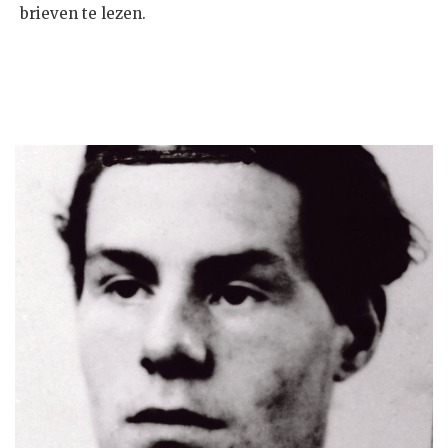
brieven te lezen.