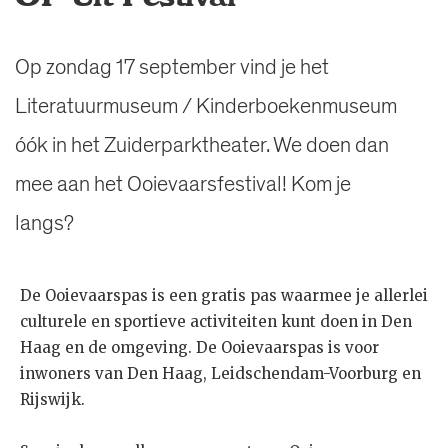
Op zondag 17 september vind je het
Literatuurmuseum / Kinderboekenmuseum
óók in het Zuiderparktheater. We doen dan
mee aan het Ooievaarsfestival! Kom je
langs?
De Ooievaarspas is een gratis pas waarmee je allerlei
culturele en sportieve activiteiten kunt doen in Den
Haag en de omgeving. De Ooievaarspas is voor
inwoners van Den Haag, Leidschendam-Voorburg en
Rijswijk.