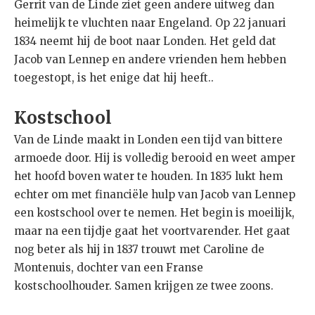
Gerrit van de Linde ziet geen andere uitweg dan
heimelijk te vluchten naar Engeland. Op 22 januari
1834 neemt hij de boot naar Londen. Het geld dat
Jacob van Lennep en andere vrienden hem hebben
toegestopt, is het enige dat hij heeft..
Kostschool
Van de Linde maakt in Londen een tijd van bittere
armoede door. Hij is volledig berooid en weet amper
het hoofd boven water te houden. In 1835 lukt hem
echter om met financiële hulp van Jacob van Lennep
een kostschool over te nemen. Het begin is moeilijk,
maar na een tijdje gaat het voortvarender. Het gaat
nog beter als hij in 1837 trouwt met Caroline de
Montenuis, dochter van een Franse
kostschoolhouder. Samen krijgen ze twee zoons.