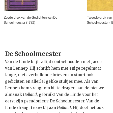
Zesde druk van de Gedichten van De
Tweede druk van 
Schoolmeester (1872)
Schoolmeester (1
De Schoolmeester
Van de Linde blijft altijd contact houden met Jacob
van Lennep. Hij schrijft hem met enige regelmaat
lange, niets verhullende brieven en stuurt ook
gedichten en allerlei gekke stukjes mee. Als Van
Lennep hem vraagt om bij te dragen aan de nieuwe
almanak
Holland
, gebruikt Van de Linde voor het
eerst zijn pseudoniem: De Schoolmeester. Van de
Linde draagt trouw bij aan
Holland
. Hij doet het ook