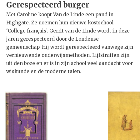
Gerespecteerd burger
Met Caroline koopt Van de Linde een pand in
Highgate. Ze noemen hun nieuwe kostschool
‘College français’. Gerrit van de Linde wordt in deze
jaren gerespecteerd door de Londense
gemeenschap. Hij wordt gerespecteerd vanwege zijn
vernieuwende onderwijsmethoden. Lijfstraffen zijn
uit den boze en er is in zijn school veel aandacht voor
wiskunde en de moderne talen.