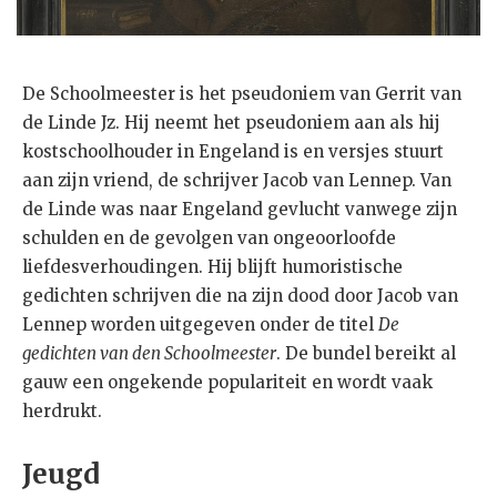
De Schoolmeester is het pseudoniem van Gerrit van
de Linde Jz. Hij neemt het pseudoniem aan als hij
kostschoolhouder in Engeland is en versjes stuurt
aan zijn vriend, de schrijver Jacob van Lennep. Van
de Linde was naar Engeland gevlucht vanwege zijn
schulden en de gevolgen van ongeoorloofde
liefdesverhoudingen. Hij blijft humoristische
gedichten schrijven die na zijn dood door Jacob van
Lennep worden uitgegeven onder de titel
De
gedichten van den Schoolmeester
. De bundel bereikt al
gauw een ongekende populariteit en wordt vaak
herdrukt.
Jeugd