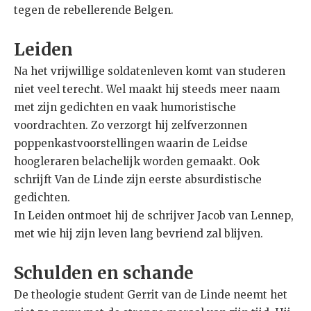
tegen de rebellerende Belgen.
Leiden
Na het vrijwillige soldatenleven komt van studeren
niet veel terecht. Wel maakt hij steeds meer naam
met zijn gedichten en vaak humoristische
voordrachten. Zo verzorgt hij zelfverzonnen
poppenkastvoorstellingen waarin de Leidse
hoogleraren belachelijk worden gemaakt. Ook
schrijft Van de Linde zijn eerste absurdistische
gedichten.
In Leiden ontmoet hij de schrijver Jacob van Lennep,
met wie hij zijn leven lang bevriend zal blijven.
Schulden en schande
De theologie student Gerrit van de Linde neemt het