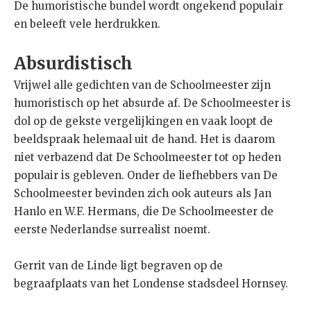
De humoristische bundel wordt ongekend populair
en beleeft vele herdrukken.
Absurdistisch
Vrijwel alle gedichten van de Schoolmeester zijn
humoristisch op het absurde af. De Schoolmeester is
dol op de gekste vergelijkingen en vaak loopt de
beeldspraak helemaal uit de hand. Het is daarom
niet verbazend dat De Schoolmeester tot op heden
populair is gebleven. Onder de liefhebbers van De
Schoolmeester bevinden zich ook auteurs als Jan
Hanlo en W.F. Hermans, die De Schoolmeester de
eerste Nederlandse surrealist noemt.
Gerrit van de Linde ligt begraven op de
begraafplaats van het Londense stadsdeel Hornsey.