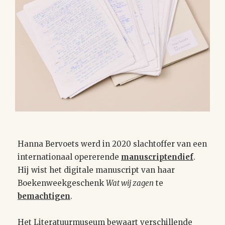
Hanna Bervoets werd in 2020 slachtoffer van een
internationaal opererende
manuscriptendief
.
Hij wist het digitale manuscript van haar
Boekenweekgeschenk
Wat wij zagen
te
bemachtigen
.
Het Literatuurmuseum bewaart verschillende