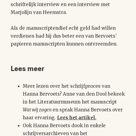
schriftelijk interview en een interview met
Marjolijn van Heemstra.
Als de manuscriptendief echt geld had willen
verdienen had hij dus beter een van Bervoets’
papieren manuscripten kunnen ontvreemden.
Lees meer
Meer lezen over het schrijfproces van
Hanna Bervoets? Anne van den Dool bekeek
in het Literatuurmuseum het manuscript
Wat wij zagen
en sprak Hanna Bervoets over
haar ervaring.
Lees het artikel.
Ook Hanna Bervoets dook in enkele
schrijversarchieven van het