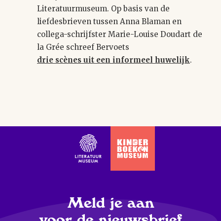
Literatuurmuseum. Op basis van de
liefdesbrieven tussen Anna Blaman en
collega-schrijfster Marie-Louise Doudart de
la Grée schreef Bervoets
drie scènes uit een informeel huwelijk
.
Meld je aan
voor de nieuwsbrief