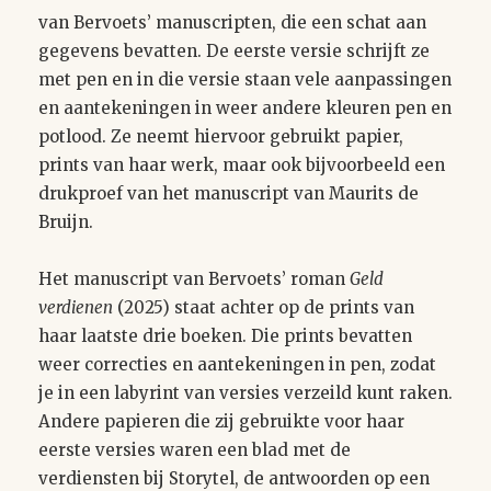
van Bervoets’ manuscripten, die een schat aan
gegevens bevatten. De eerste versie schrijft ze
met pen en in die versie staan vele aanpassingen
en aantekeningen in weer andere kleuren pen en
potlood. Ze neemt hiervoor gebruikt papier,
prints van haar werk, maar ook bijvoorbeeld een
drukproef van het manuscript van Maurits de
Bruijn.
Het manuscript van Bervoets’ roman
Geld
verdienen
(2025) staat achter op de prints van
haar laatste drie boeken. Die prints bevatten
weer correcties en aantekeningen in pen, zodat
je in een labyrint van versies verzeild kunt raken.
Andere papieren die zij gebruikte voor haar
eerste versies waren een blad met de
verdiensten bij Storytel, de antwoorden op een