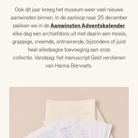
Ook dit jaar kreeg het museum weer veel nieuwe
aanwinsten binnen. In de aanloop naar 25 december
pakken we in de
Aanwinsten Adventskalender
elke dag een archiefdoos uit met daarin een mooie,
grappige, vreemde, ontroerende, bijzondere of juist
heel alledaagse toevoeging aan onze
collectie. Vandaag: het manuscript
Geld verdienen
van Hanna Bervoets.