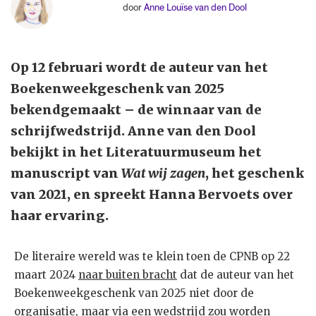
door
Anne Louïse van den Dool
Op 12 februari wordt de auteur van het
Boekenweekgeschenk van 2025
bekendgemaakt – de winnaar van de
schrijfwedstrijd. Anne van den Dool
bekijkt in het Literatuurmuseum het
manuscript van
Wat wij zagen
, het geschenk
van 2021, en spreekt Hanna Bervoets over
haar ervaring.
De literaire wereld was te klein toen de CPNB op 22
maart 2024
naar buiten bracht
dat de auteur van het
Boekenweekgeschenk van 2025 niet door de
organisatie, maar via een wedstrijd zou worden