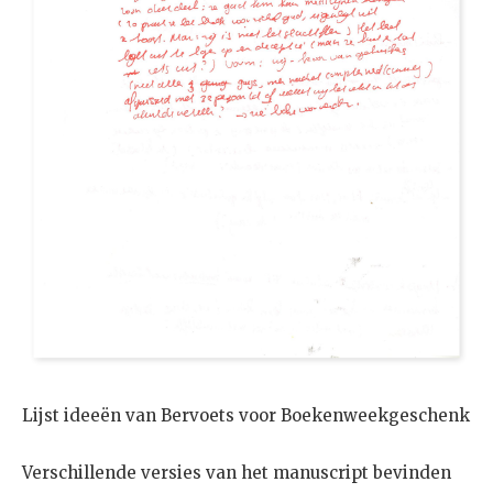
Lijst ideeën van Bervoets voor Boekenweekgeschenk
Verschillende versies van het manuscript bevinden