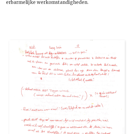
erbarmelijke werkomstandigheden.