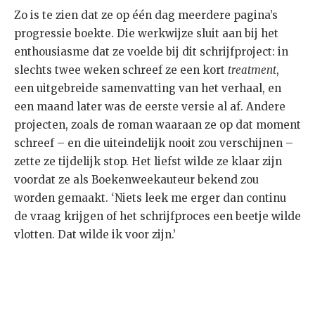
Zo is te zien dat ze op één dag meerdere pagina’s
progressie boekte. Die werkwijze sluit aan bij het
enthousiasme dat ze voelde bij dit schrijfproject: in
slechts twee weken schreef ze een kort
treatment
,
een uitgebreide samenvatting van het verhaal, en
een maand later was de eerste versie al af. Andere
projecten, zoals de roman waaraan ze op dat moment
schreef – en die uiteindelijk nooit zou verschijnen –
zette ze tijdelijk stop. Het liefst wilde ze klaar zijn
voordat ze als Boekenweekauteur bekend zou
worden gemaakt. ‘Niets leek me erger dan continu
de vraag krijgen of het schrijfproces een beetje wilde
vlotten. Dat wilde ik voor zijn.’