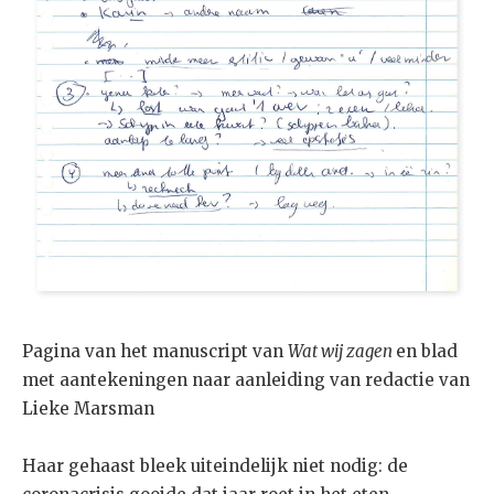
Pagina van het manuscript van
Wat wij zagen
en blad
met aantekeningen naar aanleiding van redactie van
Lieke Marsman
Haar gehaast bleek uiteindelijk niet nodig: de