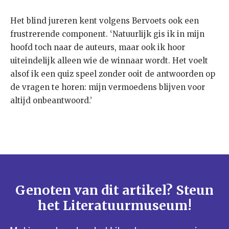
Het blind jureren kent volgens Bervoets ook een
frustrerende component. ‘Natuurlijk gis ik in mijn
hoofd toch naar de auteurs, maar ook ik hoor
uiteindelijk alleen wie de winnaar wordt. Het voelt
alsof ik een quiz speel zonder ooit de antwoorden op
de vragen te horen: mijn vermoedens blijven voor
altijd onbeantwoord.’
Genoten van dit artikel? Steun
het Literatuurmuseum!