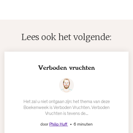
Lees ook het volgende:
Verboden vruchten
Het zal u niet ontgaan zijn: het thema van deze
Boekenweek is Verboden Vruchten. Verboden
Vruchten is tevens de...
6 minuten
door
Philip Huff