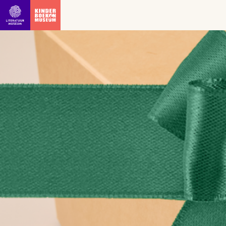
Ga direct naar inhoud