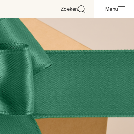
Zoeken
Menu