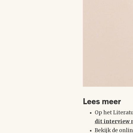
Lees meer
Op het Literat
dit interview
Bekijk de onlin