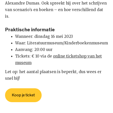
Alexandre Dumas. Ook spreekt hij over het schrijven
van scenario’s en boeken – en hoe verschillend dat
is.
Praktische informatie
Wanneer: dinsdag 16 mei 2023
Waar: Literatuurmuseum/Kinderboekenmuseum
Aanvang: 20:00 uur
Tickets: € 10 via de
online ticketshop van het
museum
Let op: het aantal plaatsen is beperkt, dus wees er
snel bij!