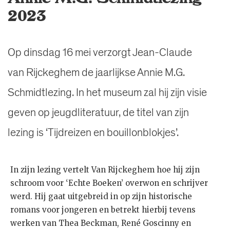
2023
Op dinsdag 16 mei verzorgt Jean-Claude
van Rijckeghem de jaarlijkse Annie M.G.
Schmidtlezing. In het museum zal hij zijn visie
geven op jeugdliteratuur, de titel van zijn
lezing is ‘Tijdreizen en bouillonblokjes’.
In zijn lezing vertelt Van Rijckeghem hoe hij zijn
schroom voor ‘Echte Boeken’ overwon en schrijver
werd. Hij gaat uitgebreid in op zijn historische
romans voor jongeren en betrekt hierbij tevens
werken van Thea Beckman, René Goscinny en