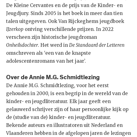
De Kleine Cervantes en de prijs van de Kinder- en
Jeugdjury. Sinds 2005 is het boek in meer dan tien
talen uitgegeven. Ook Van Rijckeghems jeugdboek
IJzerkop
ontving verschillende prijzen. In 2022
verscheen zijn historische jeugdroman
Onheilsdochter
. Het werd in
De Standaard der Letteren
omschreven als ‘een van de knapste
adolescentenromans van het jaar’.
Over de Annie M.G. Schmidtlezing
De Annie M.G. Schmidtlezing, voor het eerst
gehouden in 2000, is een begrip in de wereld van de
kinder- en jeugdliteratuur. Elk jaar geeft een
gelauwerd schrijver zijn of haar persoonlijke kijk op
de (studie van de) kinder- en jeugdliteratuur.
Bekende auteurs en illustratoren uit Nederland en
Vlaanderen hebben in de afgelopen jaren de lezingen