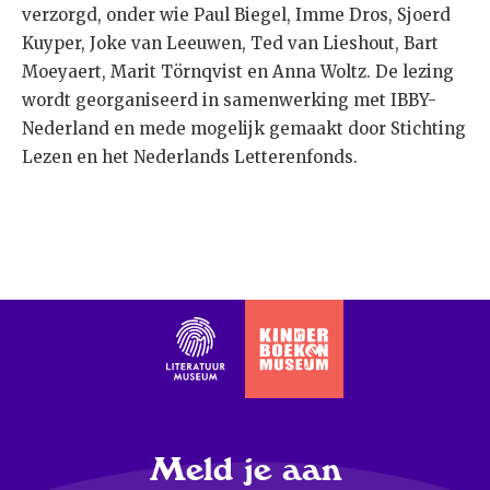
verzorgd, onder wie Paul Biegel, Imme Dros, Sjoerd
Kuyper, Joke van Leeuwen, Ted van Lieshout, Bart
Moeyaert, Marit Törnqvist en Anna Woltz. De lezing
wordt georganiseerd in samenwerking met IBBY-
Nederland en mede mogelijk gemaakt door Stichting
Lezen en het Nederlands Letterenfonds.
Meld je aan