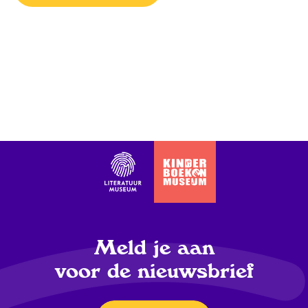
Meld je aan
voor de nieuwsbrief