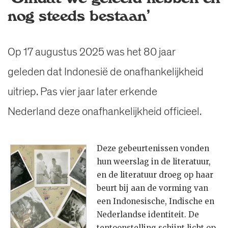
nog steeds bestaan’
Op 17 augustus 2025 was het 80 jaar
geleden dat Indonesië de onafhankelijkheid
uitriep. Pas vier jaar later erkende
Nederland deze onafhankelijkheid officieel.
Deze gebeurtenissen vonden
hun weerslag in de literatuur,
en de literatuur droeg op haar
beurt bij aan de vorming van
een Indonesische, Indische en
Nederlandse identiteit. De
tentoonstelling schijnt licht op