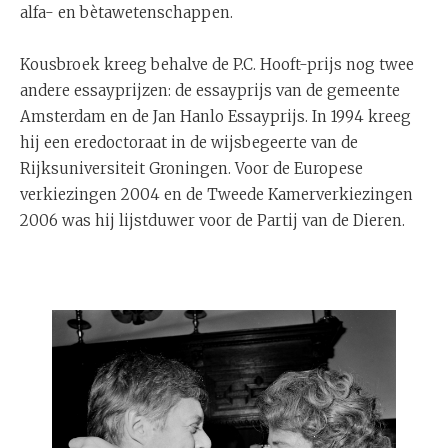
alfa- en bètawetenschappen.
Kousbroek kreeg behalve de P.C. Hooft-prijs nog twee
andere essayprijzen: de essayprijs van de gemeente
Amsterdam en de Jan Hanlo Essayprijs. In 1994 kreeg
hij een eredoctoraat in de wijsbegeerte van de
Rijksuniversiteit Groningen. Voor de Europese
verkiezingen 2004 en de Tweede Kamerverkiezingen
2006 was hij lijstduwer voor de Partij van de Dieren.