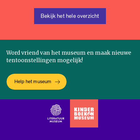
Bekijk het hele overzicht
Word vriend van het museum en maak nieuwe
tentoonstellingen mogelijk!
Help het museum