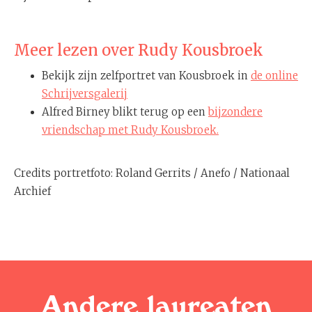
Meer lezen over Rudy Kousbroek
Bekijk zijn zelfportret van Kousbroek in
de online
Schrijversgalerij
Alfred Birney blikt terug op een
bijzondere
vriendschap met Rudy Kousbroek.
Credits portretfoto: Roland Gerrits / Anefo / Nationaal
Archief
Andere laureaten