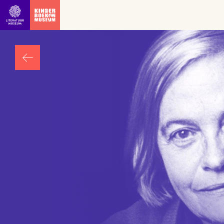
Ga direct naar inhoud