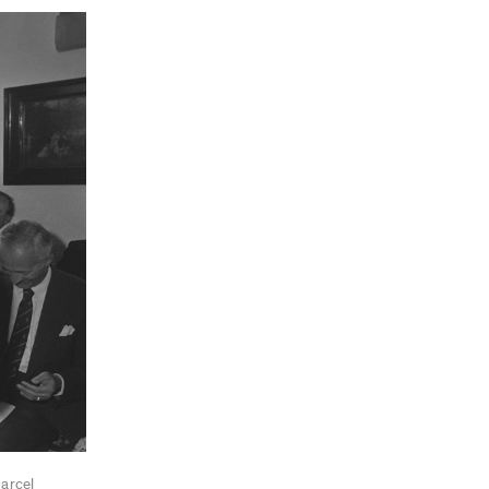
Marcel