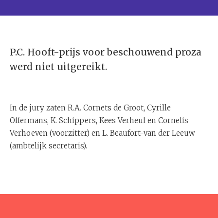
P.C. Hooft-prijs voor beschouwend proza
werd niet uitgereikt.
In de jury zaten R.A. Cornets de Groot, Cyrille
Offermans, K. Schippers, Kees Verheul en Cornelis
Verhoeven (voorzitter) en L. Beaufort-van der Leeuw
(ambtelijk secretaris).