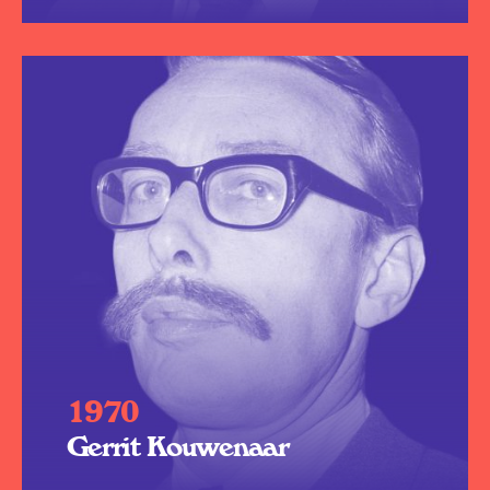
1970
Gerrit Kouwenaar