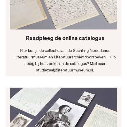
Raadpleeg de online catalogus
Hier kun je de collectie van de Stichting Nederlands
Literatuurmuseum en Literatuurarchief doorzoeken. Hulp
nodig bij het zoeken in de catalogus? Mail naar
studiezaal@literatuurmuseum.nl.