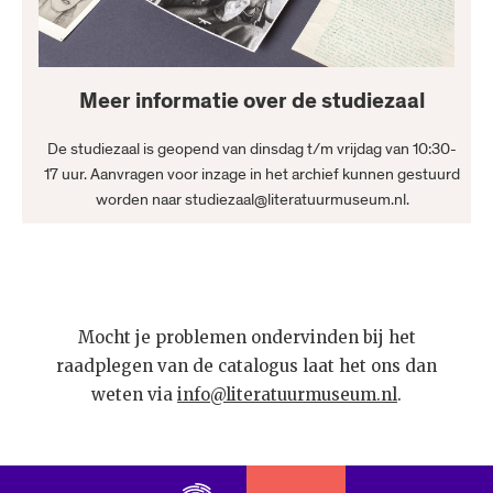
Meer informatie over de studiezaal
De studiezaal is geopend van dinsdag t/m vrijdag van 10:30-
17 uur. Aanvragen voor inzage in het archief kunnen gestuurd
worden naar studiezaal@literatuurmuseum.nl.
Mocht je problemen ondervinden bij het
raadplegen van de catalogus laat het ons dan
weten via
info@literatuurmuseum.nl
.