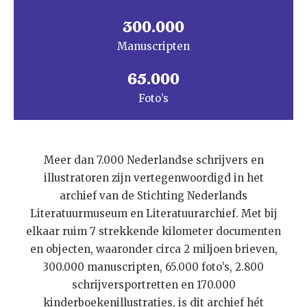
300.000
Manuscripten
65.000
Foto’s
Meer dan 7.000 Nederlandse schrijvers en
illustratoren zijn vertegenwoordigd in het
archief van de Stichting Nederlands
Literatuurmuseum en Literatuurarchief. Met bij
elkaar ruim 7 strekkende kilometer documenten
en objecten, waaronder circa 2 miljoen brieven,
300.000 manuscripten, 65.000 foto’s, 2.800
schrijversportretten en 170.000
kinderboekenillustraties, is dit archief hét