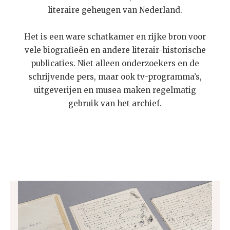
literaire geheugen van Nederland.
Het is een ware schatkamer en rijke bron voor
vele biografieën en andere literair-historische
publicaties. Niet alleen onderzoekers en de
schrijvende pers, maar ook tv-programma’s,
uitgeverijen en musea maken regelmatig
gebruik van het archief.