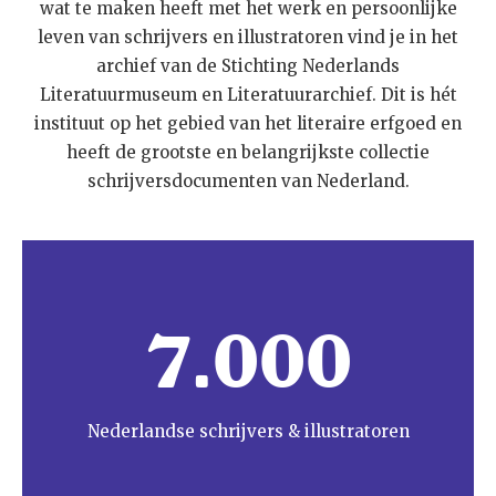
wat te maken heeft met het werk en persoonlijke
leven van schrijvers en illustratoren vind je in het
archief van de Stichting Nederlands
Literatuurmuseum en Literatuurarchief. Dit is hét
instituut op het gebied van het literaire erfgoed en
heeft de grootste en belangrijkste collectie
schrijversdocumenten van Nederland.
7.000
Nederlandse schrijvers & illustratoren