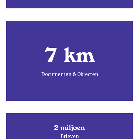
7 km
Documenten & Objecten
2 miljoen
Brieven