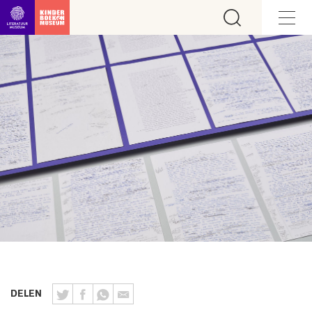
Ga direct naar inhoud
DELEN