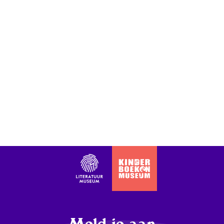
Meld je aan