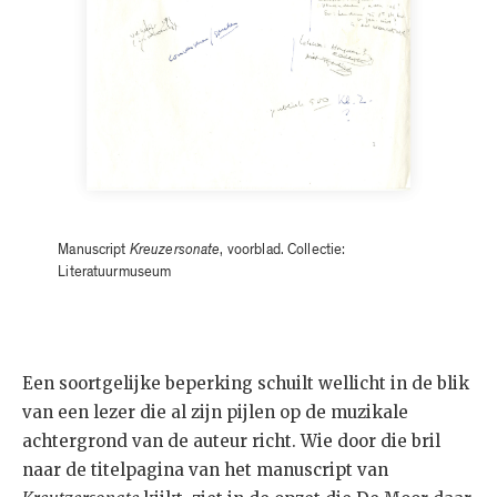
Manuscript
Kreuzersonate
, voorblad. Collectie:
Literatuurmuseum
Een soortgelijke beperking schuilt wellicht in de blik
van een lezer die al zijn pijlen op de muzikale
achtergrond van de auteur richt. Wie door die bril
naar de titelpagina van het manuscript van