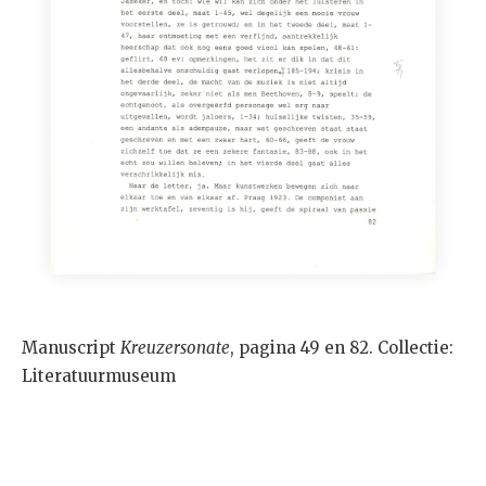
Manuscript
Kreuzersonate
, pagina 49 en 82. Collectie:
Literatuurmuseum