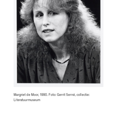
Margriet de Moor, 1990. Foto: Gerrit Serné, collectie:
Literatuurmuseum