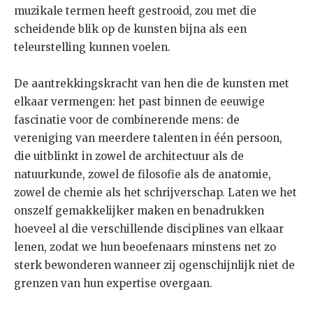
muzikale termen heeft gestrooid, zou met die
scheidende blik op de kunsten bijna als een
teleurstelling kunnen voelen.
De aantrekkingskracht van hen die de kunsten met
elkaar vermengen: het past binnen de eeuwige
fascinatie voor de combinerende mens: de
vereniging van meerdere talenten in één persoon,
die uitblinkt in zowel de architectuur als de
natuurkunde, zowel de filosofie als de anatomie,
zowel de chemie als het schrijverschap. Laten we het
onszelf gemakkelijker maken en benadrukken
hoeveel al die verschillende disciplines van elkaar
lenen, zodat we hun beoefenaars minstens net zo
sterk bewonderen wanneer zij ogenschijnlijk niet de
grenzen van hun expertise overgaan.