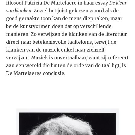
filosoof Patricia De Martelaere in haar essay
De kleur
van klanken
. Zowel het juist gekozen woord als de
goed geraakte toon kan de mens diep raken, maar
beide kunstvormen doen dat op verschillende
manieren. Zo verwijzen de klanken van de literatuur
direct naar betekenisvolle taaltekens, terwijl de
klanken van de muziek enkel naar zichzelf
verwijzen. Muziek is onvertaalbaar, want zij refereert
aan een wereld die buiten de orde van de taal ligt, is
De Martelaeres conclusie.