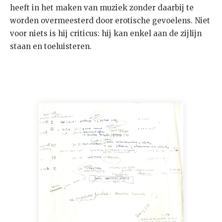
heeft in het maken van muziek zonder daarbij te
worden overmeesterd door erotische gevoelens. Niet
voor niets is hij criticus: hij kan enkel aan de zijlijn
staan en toeluisteren.