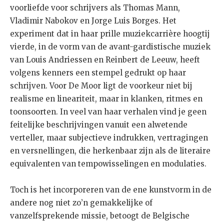
voorliefde voor schrijvers als Thomas Mann,
Vladimir Nabokov en Jorge Luis Borges. Het
experiment dat in haar prille muziekcarrière hoogtij
vierde, in de vorm van de avant-gardistische muziek
van Louis Andriessen en Reinbert de Leeuw, heeft
volgens kenners een stempel gedrukt op haar
schrijven. Voor De Moor ligt de voorkeur niet bij
realisme en lineariteit, maar in klanken, ritmes en
toonsoorten. In veel van haar verhalen vind je geen
feitelijke beschrijvingen vanuit een alwetende
verteller, maar subjectieve indrukken, vertragingen
en versnellingen, die herkenbaar zijn als de literaire
equivalenten van tempowisselingen en modulaties.
Toch is het incorporeren van de ene kunstvorm in de
andere nog niet zo’n gemakkelijke of
vanzelfsprekende missie, betoogt de Belgische