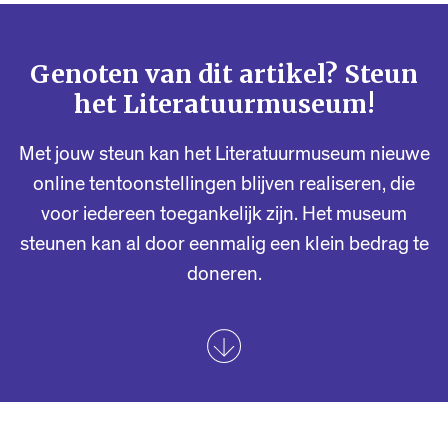
Genoten van dit artikel? Steun
het Literatuurmuseum!
Met jouw steun kan het Literatuurmuseum nieuwe
online tentoonstellingen blijven realiseren, die
voor iedereen toegankelijk zijn. Het museum
steunen kan al door eenmalig een klein bedrag te
doneren.