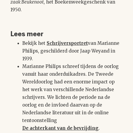
zaak Beukenoot
, het Boekenweekgeschenk van
1950.
Lees meer
Bekijk het
Schrijversportret
van Marianne
Philips, geschilderd door Jaap Weyand in
1939.
Marianne Philips schreef tijdens de oorlog
vanuit haar onderduikadres. De Tweede
Wereldoorlog had een enorme impact op
het werk van verschillende Nederlandse
schrijvers. We lichten de periode na de
oorlog en de invloed daarvan op de
Nederlandse literatuur uit in de online
tentoonstelling
De achterkant van de bevrijding
.