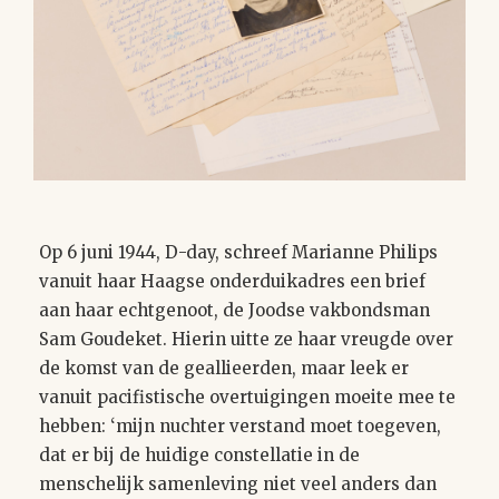
Op 6 juni 1944, D-day, schreef Marianne Philips
vanuit haar Haagse onderduikadres een brief
aan haar echtgenoot, de Joodse vakbondsman
Sam Goudeket. Hierin uitte ze haar vreugde over
de komst van de geallieerden, maar leek er
vanuit pacifistische overtuigingen moeite mee te
hebben: ‘mijn nuchter verstand moet toegeven,
dat er bij de huidige constellatie in de
menschelijk samenleving niet veel anders dan