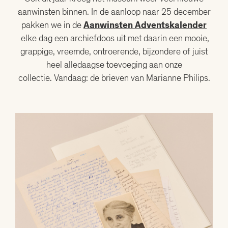
aanwinsten binnen. In de aanloop naar 25 december
pakken we in de
Aanwinsten Adventskalender
elke dag een archiefdoos uit met daarin een mooie,
grappige, vreemde, ontroerende, bijzondere of juist
heel alledaagse toevoeging aan onze
collectie. Vandaag: de brieven van Marianne Philips.