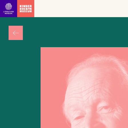
Ga direct naar inhoud