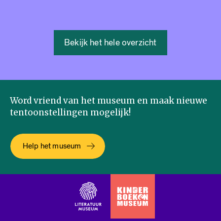
Bekijk het hele overzicht
Word vriend van het museum en maak nieuwe
tentoonstellingen mogelijk!
Help het museum