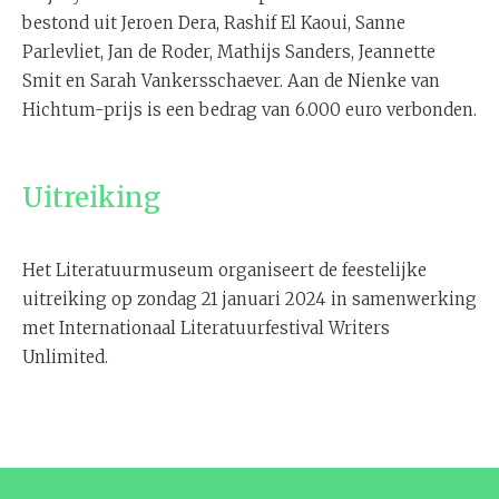
bestond uit Jeroen Dera, Rashif El Kaoui, Sanne
Parlevliet, Jan de Roder, Mathijs Sanders, Jeannette
Smit en Sarah Vankersschaever. Aan de Nienke van
Hichtum-prijs is een bedrag van 6.000 euro verbonden.
Uitreiking
Het Literatuurmuseum organiseert de feestelijke
uitreiking op zondag 21 januari 2024 in samenwerking
met Internationaal Literatuurfestival Writers
Unlimited.