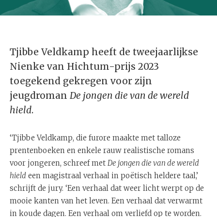
Tjibbe Veldkamp heeft de tweejaarlijkse
Nienke van Hichtum-prijs 2023
toegekend gekregen voor zijn
jeugdroman
De jongen die van de wereld
hield
.
‘Tjibbe Veldkamp, die furore maakte met talloze
prentenboeken en enkele rauw realistische romans
voor jongeren, schreef met
De jongen die van de wereld
hield
een magistraal verhaal in poëtisch heldere taal,’
schrijft de jury. ‘Een verhaal dat weer licht werpt op de
mooie kanten van het leven. Een verhaal dat verwarmt
in koude dagen. Een verhaal om verliefd op te worden.