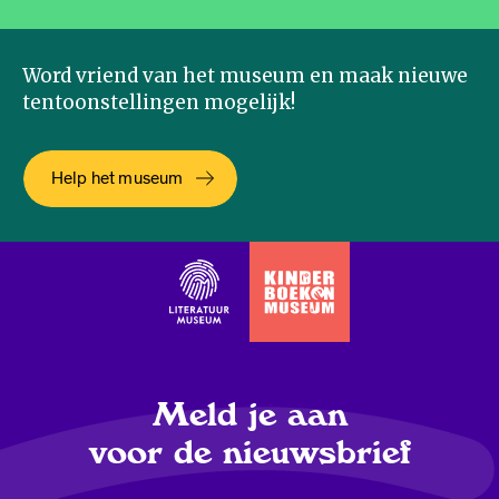
Word vriend van het museum en maak nieuwe
tentoonstellingen mogelijk!
Help het museum
Meld je aan
voor de nieuwsbrief