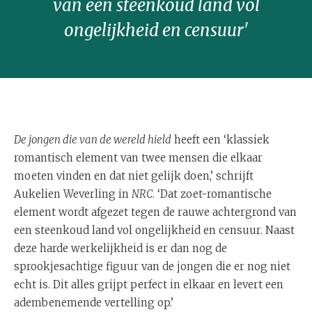
van een steenkoud land vol
ongelijkheid en censuur'
De jongen die van de wereld hield
heeft een ‘klassiek
romantisch element van twee mensen die elkaar
moeten vinden en dat niet gelijk doen,’ schrijft
Aukelien Weverling in
NRC
. ‘Dat zoet-romantische
element wordt afgezet tegen de rauwe achtergrond van
een steenkoud land vol ongelijkheid en censuur. Naast
deze harde werkelijkheid is er dan nog de
sprookjesachtige figuur van de jongen die er nog niet
echt is. Dit alles grijpt perfect in elkaar en levert een
adembenemende vertelling op.’