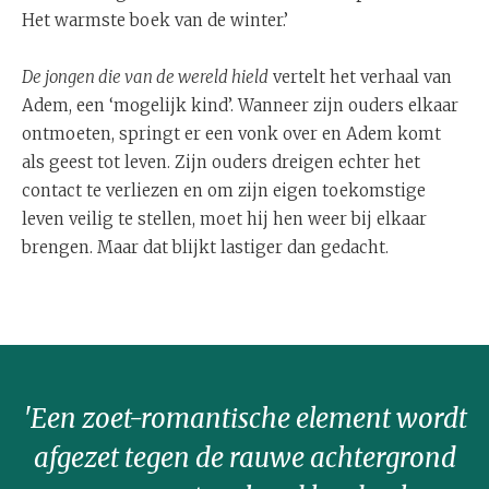
Het warmste boek van de winter.’
De jongen die van de wereld hield
vertelt het verhaal van
Adem, een ‘mogelijk kind’. Wanneer zijn ouders elkaar
ontmoeten, springt er een vonk over en Adem komt
als geest tot leven. Zijn ouders dreigen echter het
contact te verliezen en om zijn eigen toekomstige
leven veilig te stellen, moet hij hen weer bij elkaar
brengen. Maar dat blijkt lastiger dan gedacht.
'Een zoet-romantische element wordt
afgezet tegen de rauwe achtergrond