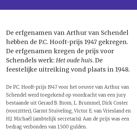
De erfgenamen van Arthur van Schendel
hebben de P.C. Hooft-prijs 1947 gekregen.
De erfgenamen kregen de prijs voor
Schendels werk:
Het oude huis
. De
feestelijke uitreiking vond plaats in 1948.
De P.C. Hooft-prijs 1947 voor het oeuvre van Arthur van
Schendel werd toegekend op voordracht van een jury
bestaande uit Gerard B. Brom, L. Brummel, Dirk Coster
(voorzitter), Garmt Stuiveling, Victor E. van Vriesland en
H.J. Michaël (ambtelijk secretaris). Aan de prijs was een
bedrag verbonden van 1.500 gulden.