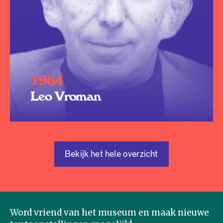
1964
Leo Vroman
Bekijk het hele overzicht
Word vriend van het museum en maak nieuwe