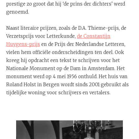
prestige zo groot dat hij ‘de prins der dichters’ werd
genoemd.
Naast literaire prijzen, zoals de D.A. Thieme-prijs, de
Verzetsprijs voor Letterkunde,
de Constantijn
Huygens-prijs
en de Prijs der Nederlandse Letteren,
vielen hem officiële onderscheidingen ten deel. Ook
kreeg hij opdracht een tekst te schrijven voor het
Nationale Monument op de Dam in Amsterdam. Het
monument werd op 4 mei 1956 onthuld. Het huis van
Roland Holst in Bergen wordt sinds 2001 gebruikt als
tijdelijke woning voor schrijvers en vertalers.