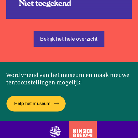
Niet toegekend
Bekijk het hele overzicht
Word vriend van het museum en maak nieuwe
tentoonstellingen mogelijk!
Help het museum