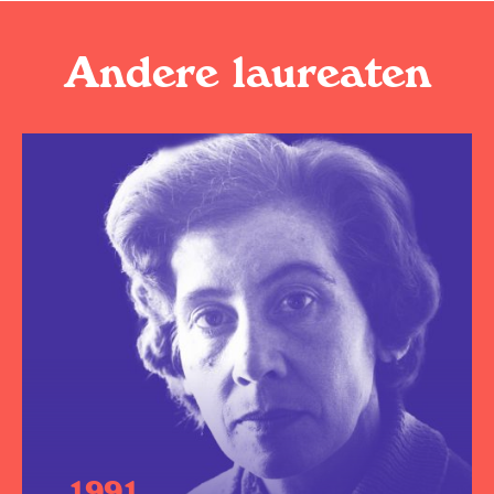
Andere laureaten
1991